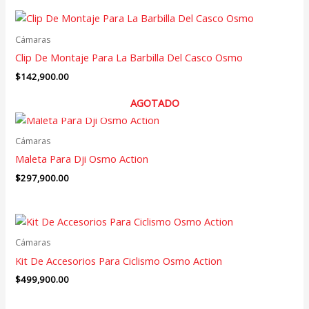
Cámaras
Clip De Montaje Para La Barbilla Del Casco Osmo
$
142,900.00
AGOTADO
Cámaras
Maleta Para Dji Osmo Action
$
297,900.00
Cámaras
Kit De Accesorios Para Ciclismo Osmo Action
$
499,900.00