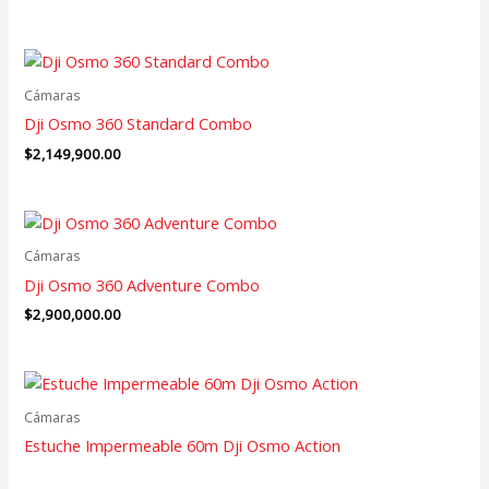
Cámaras
Dji Osmo 360 Standard Combo
$
2,149,900.00
Cámaras
Dji Osmo 360 Adventure Combo
$
2,900,000.00
Cámaras
Estuche Impermeable 60m Dji Osmo Action