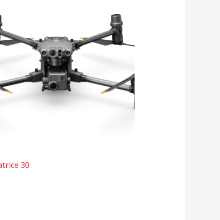
trice 30