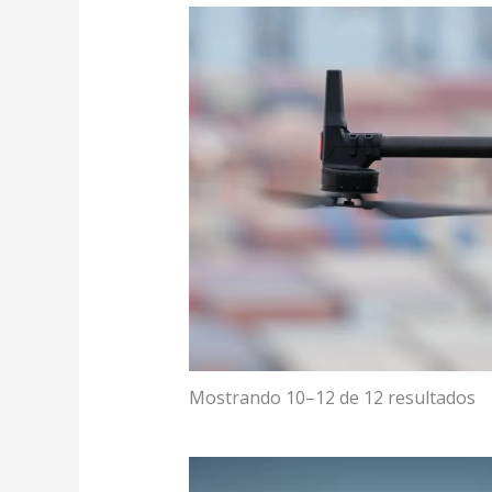
Mostrando 10–12 de 12 resultados