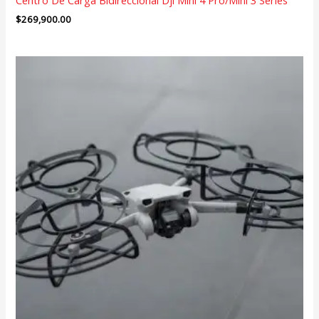
$
269,900.00