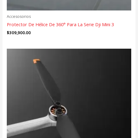
Accesosorios
Protector De Hélice De 360° Para La Serie Dji Mini 3
$
309,900.00