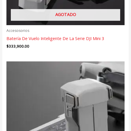
AGOTADO
Accesosorios
Batería De Vuelo Inteligente De La Serie DJI Mini 3
$
333,900.00