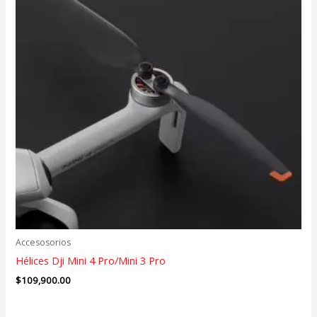
Accesosorios
Hélices Dji Mini 4 Pro/Mini 3 Pro
$
109,900.00