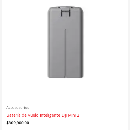
Accesosorios
Batería de Vuelo Inteligente Dji Mini 2
$
309,900.00