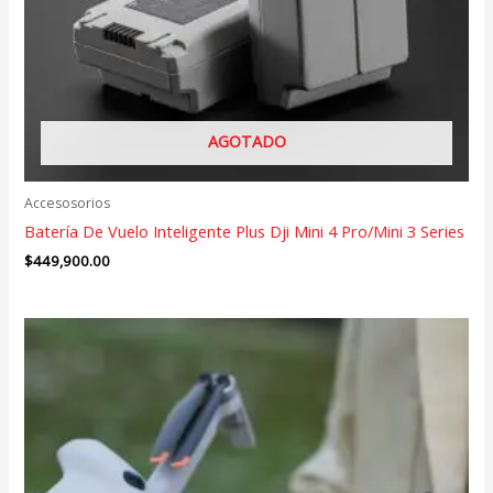
AGOTADO
Accesosorios
Batería De Vuelo Inteligente Plus Dji Mini 4 Pro/Mini 3 Series
$
449,900.00