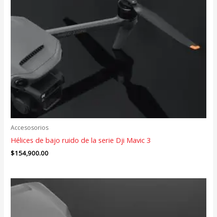
Accesosorios
Hélices de bajo ruido de la serie Dji Mavic 3
$
154,900.00