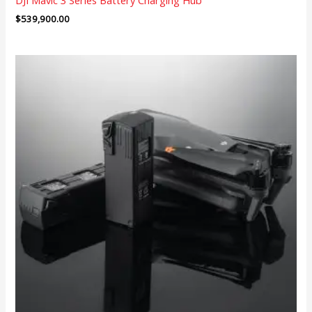
$
539,900.00