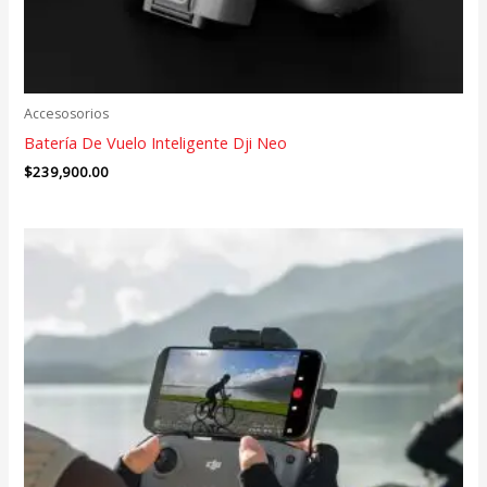
Accesosorios
Batería De Vuelo Inteligente Dji Neo
$
239,900.00