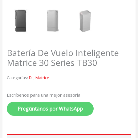
Batería De Vuelo Inteligente
Matrice 30 Series TB30
Categorías:
DJI
,
Matrice
Escríbenos para una mejor asesoría
Pregúntanos por WhatsApp