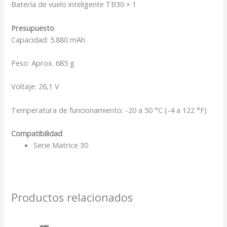
Batería de vuelo inteligente TB30 × 1
Presupuesto
Capacidad: 5.880 mAh
Peso: Aprox. 685 g
Voltaje: 26,1 V
Temperatura de funcionamiento: -20 a 50 °C (-4 a 122 °F)
Compatibilidad
Serie Matrice 30
Productos relacionados