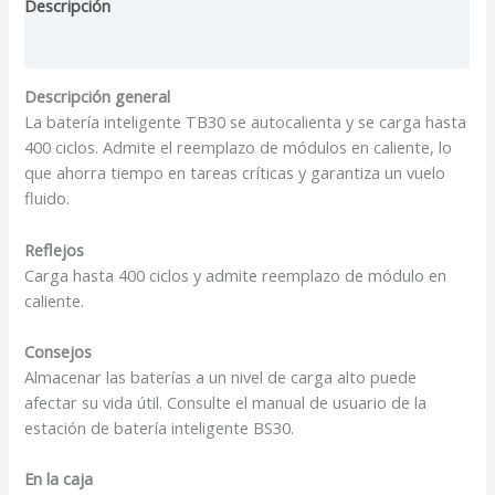
Descripción
Valoraciones (0)
Descripción general
La batería inteligente TB30 se autocalienta y se carga hasta
400 ciclos. Admite el reemplazo de módulos en caliente, lo
que ahorra tiempo en tareas críticas y garantiza un vuelo
fluido.
Reflejos
Carga hasta 400 ciclos y admite reemplazo de módulo en
caliente.
Consejos
Almacenar las baterías a un nivel de carga alto puede
afectar su vida útil. Consulte el manual de usuario de la
estación de batería inteligente BS30.
En la caja