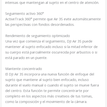
intensas que mantengan al sujeto en el centro de atención.
Seguimiento activo 360°
ActiveTrack 360° permite que Air 3S evite automáticamente
las perspectivas con fondos desordenados.
Rendimiento de seguimiento optimizado
Una vez que comienza el seguimiento, DJI Air 3S puede
mantener al sujeto enfocado incluso si la mitad inferior de
su cuerpo está parcialmente oscurecida por arbustos o si
está parado en un puente.
Mantente concentrado
El DJI Air 3S incorpora una nueva función de enfoque del
sujeto que mantiene al sujeto bien enfocado, incluso
durante el vuelo manual o cuando el sujeto se mueve fuera
del centro. Esta función te permite concentrarte por
completo en los aspectos más creativos de tus tomas,
como la composición y el movimiento de la cámara.