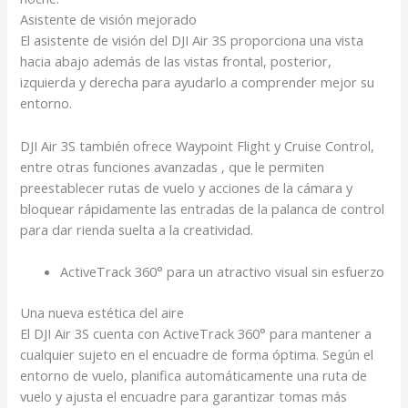
Asistente de visión mejorado
El asistente de visión del DJI Air 3S proporciona una vista
hacia abajo además de las vistas frontal, posterior,
izquierda y derecha para ayudarlo a comprender mejor su
entorno.
DJI Air 3S también ofrece Waypoint Flight y Cruise Control,
entre otras funciones avanzadas , que le permiten
preestablecer rutas de vuelo y acciones de la cámara y
bloquear rápidamente las entradas de la palanca de control
para dar rienda suelta a la creatividad.
ActiveTrack 360° para un atractivo visual sin esfuerzo
Una nueva estética del aire
El DJI Air 3S cuenta con ActiveTrack 360° para mantener a
cualquier sujeto en el encuadre de forma óptima. Según el
entorno de vuelo, planifica automáticamente una ruta de
vuelo y ajusta el encuadre para garantizar tomas más