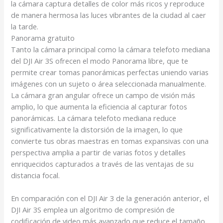
la cámara captura detalles de color más ricos y reproduce
de manera hermosa las luces vibrantes de la ciudad al caer
la tarde.
Panorama gratuito
Tanto la cámara principal como la cámara telefoto mediana
del DJI Air 3S ofrecen el modo Panorama libre, que te
permite crear tomas panorámicas perfectas uniendo varias
imágenes con un sujeto o área seleccionada manualmente.
La cámara gran angular ofrece un campo de visión más
amplio, lo que aumenta la eficiencia al capturar fotos
panorámicas. La cámara telefoto mediana reduce
significativamente la distorsión de la imagen, lo que
convierte tus obras maestras en tomas expansivas con una
perspectiva amplia a partir de varias fotos y detalles
enriquecidos capturados a través de las ventajas de su
distancia focal.
En comparación con el DJI Air 3 de la generación anterior, el
DJI Air 3S emplea un algoritmo de compresión de
codificación de video más avanzado que reduce el tamaño