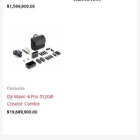
$
1,599,900.00
Consumo
Dji Mavic 4 Pro 512GB
Creator Combo
$
19,689,900.00