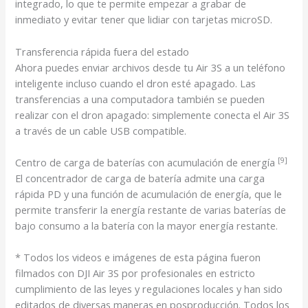
integrado, lo que te permite empezar a grabar de
inmediato y evitar tener que lidiar con tarjetas microSD.
Transferencia rápida fuera del estado
Ahora puedes enviar archivos desde tu Air 3S a un teléfono
inteligente incluso cuando el dron esté apagado. Las
transferencias a una computadora también se pueden
realizar con el dron apagado: simplemente conecta el Air 3S
a través de un cable USB compatible.
[9]
Centro de carga de baterías con acumulación de energía
El concentrador de carga de batería admite una carga
rápida PD y una función de acumulación de energía, que le
permite transferir la energía restante de varias baterías de
bajo consumo a la batería con la mayor energía restante.
* Todos los videos e imágenes de esta página fueron
filmados con DJI Air 3S por profesionales en estricto
cumplimiento de las leyes y regulaciones locales y han sido
editados de diversas maneras en posproducción. Todos los