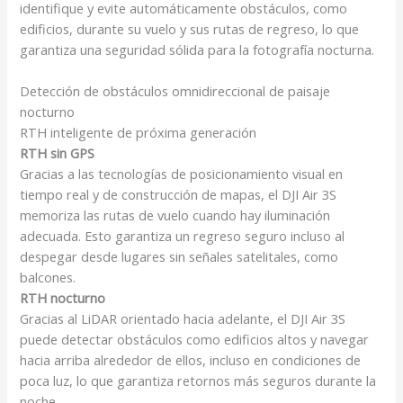
identifique y evite automáticamente obstáculos, como
edificios, durante su vuelo y sus rutas de regreso, lo que
garantiza una seguridad sólida para la fotografía nocturna.
Detección de obstáculos omnidireccional de paisaje
nocturno
RTH inteligente de próxima generación
RTH sin GPS
Gracias a las tecnologías de posicionamiento visual en
tiempo real y de construcción de mapas, el DJI Air 3S
memoriza las rutas de vuelo cuando hay iluminación
adecuada. Esto garantiza un regreso seguro incluso al
despegar desde lugares sin señales satelitales, como
balcones.
RTH nocturno
Gracias al LiDAR orientado hacia adelante, el DJI Air 3S
puede detectar obstáculos como edificios altos y navegar
hacia arriba alrededor de ellos, incluso en condiciones de
poca luz, lo que garantiza retornos más seguros durante la
noche.