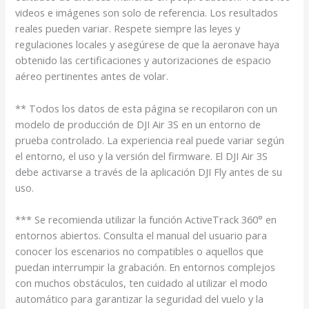
videos e imágenes son solo de referencia. Los resultados
reales pueden variar. Respete siempre las leyes y
regulaciones locales y asegúrese de que la aeronave haya
obtenido las certificaciones y autorizaciones de espacio
aéreo pertinentes antes de volar.
** Todos los datos de esta página se recopilaron con un
modelo de producción de DJI Air 3S en un entorno de
prueba controlado. La experiencia real puede variar según
el entorno, el uso y la versión del firmware. El DJI Air 3S
debe activarse a través de la aplicación DJI Fly antes de su
uso.
*** Se recomienda utilizar la función ActiveTrack 360° en
entornos abiertos. Consulta el manual del usuario para
conocer los escenarios no compatibles o aquellos que
puedan interrumpir la grabación. En entornos complejos
con muchos obstáculos, ten cuidado al utilizar el modo
automático para garantizar la seguridad del vuelo y la