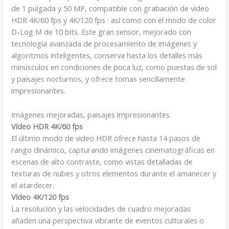
de 1 pulgada y 50 MP, compatible con grabación de vídeo
,
HDR 4K/60 fps y 4K/120 fps
así como con el modo de color
D-Log M de 10 bits. Este gran sensor, mejorado con
tecnología avanzada de procesamiento de imágenes y
algoritmos inteligentes, conserva hasta los detalles más
minúsculos en condiciones de poca luz, como puestas de sol
y paisajes nocturnos, y ofrece tomas sencillamente
impresionantes.
Imágenes mejoradas, paisajes impresionantes
Vídeo HDR 4K/60 fps
El último modo de video HDR ofrece hasta 14 pasos de
rango dinámico, capturando imágenes cinematográficas en
escenas de alto contraste, como vistas detalladas de
texturas de nubes y otros elementos durante el amanecer y
el atardecer.
Vídeo 4K/120 fps
La resolución y las velocidades de cuadro mejoradas
añaden una perspectiva vibrante de eventos culturales o