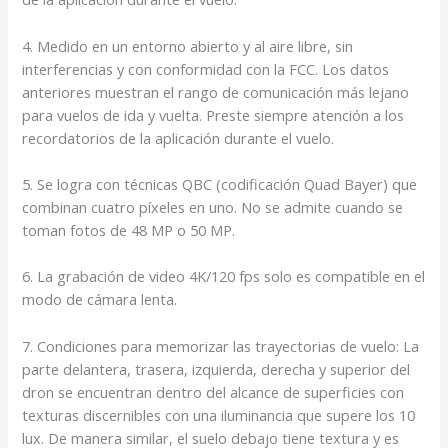
4. Medido en un entorno abierto y al aire libre, sin
interferencias y con conformidad con la FCC. Los datos
anteriores muestran el rango de comunicación más lejano
para vuelos de ida y vuelta. Preste siempre atención a los
recordatorios de la aplicación durante el vuelo.
5. Se logra con técnicas QBC (codificación Quad Bayer) que
combinan cuatro píxeles en uno. No se admite cuando se
toman fotos de 48 MP o 50 MP.
6. La grabación de video 4K/120 fps solo es compatible en el
modo de cámara lenta.
7. Condiciones para memorizar las trayectorias de vuelo: La
parte delantera, trasera, izquierda, derecha y superior del
dron se encuentran dentro del alcance de superficies con
texturas discernibles con una iluminancia que supere los 10
lux. De manera similar, el suelo debajo tiene textura y es