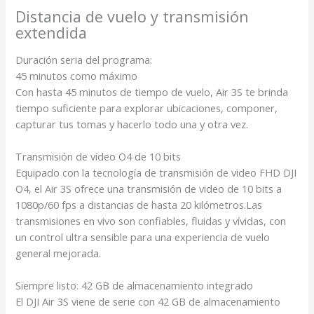
Distancia de vuelo y transmisión
extendida
Duración seria del programa:
45 minutos como máximo
Con hasta 45 minutos de tiempo de vuelo, Air 3S te brinda
tiempo suficiente para explorar ubicaciones, componer,
capturar tus tomas y hacerlo todo una y otra vez.
Transmisión de vídeo O4 de 10 bits
Equipado con la tecnología de transmisión de video FHD DJI
O4, el Air 3S ofrece una transmisión de video de 10 bits a
1080p/60 fps a distancias de hasta 20 kilómetros.Las
transmisiones en vivo son confiables, fluidas y vívidas, con
un control ultra sensible para una experiencia de vuelo
general mejorada.
Siempre listo: 42 GB de almacenamiento integrado
El DJI Air 3S viene de serie con 42 GB de almacenamiento