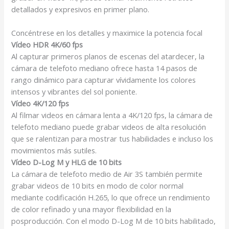
detallados y expresivos en primer plano.
Concéntrese en los detalles y maximice la potencia focal
Vídeo HDR 4K/60 fps
Al capturar primeros planos de escenas del atardecer, la
cámara de telefoto mediano ofrece hasta 14 pasos de
rango dinámico para capturar vívidamente los colores
intensos y vibrantes del sol poniente.
Vídeo 4K/120 fps
Al filmar videos en cámara lenta a 4K/120 fps, la cámara de
telefoto mediano puede grabar videos de alta resolución
que se ralentizan para mostrar tus habilidades e incluso los
movimientos más sutiles.
Vídeo D-Log M y HLG de 10 bits
La cámara de telefoto medio de Air 3S también permite
grabar videos de 10 bits en modo de color normal
mediante codificación H.265, lo que ofrece un rendimiento
de color refinado y una mayor flexibilidad en la
posproducción. Con el modo D-Log M de 10 bits habilitado,