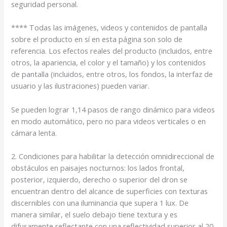
seguridad personal.
**** Todas las imágenes, videos y contenidos de pantalla
sobre el producto en sí en esta página son solo de
referencia. Los efectos reales del producto (incluidos, entre
otros, la apariencia, el color y el tamaño) y los contenidos
de pantalla (incluidos, entre otros, los fondos, la interfaz de
usuario y las ilustraciones) pueden variar.
Se pueden lograr 1,14 pasos de rango dinámico para videos
en modo automático, pero no para videos verticales o en
cámara lenta.
2. Condiciones para habilitar la detección omnidireccional de
obstáculos en paisajes nocturnos: los lados frontal,
posterior, izquierdo, derecho o superior del dron se
encuentran dentro del alcance de superficies con texturas
discernibles con una iluminancia que supera 1 lux. De
manera similar, el suelo debajo tiene textura y es
difusamente reflectante con una reflectividad superior al 20