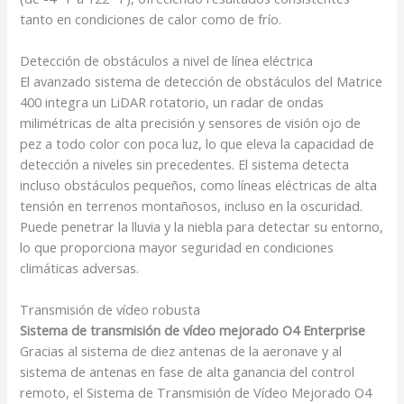
tanto en condiciones de calor como de frío.
Detección de obstáculos a nivel de línea eléctrica
El avanzado sistema de detección de obstáculos del Matrice
400 integra un LiDAR rotatorio, un radar de ondas
milimétricas de alta precisión y sensores de visión ojo de
pez a todo color con poca luz, lo que eleva la capacidad de
detección a niveles sin precedentes. El sistema detecta
incluso obstáculos pequeños, como líneas eléctricas de alta
tensión en terrenos montañosos, incluso en la oscuridad.
Puede penetrar la lluvia y la niebla para detectar su entorno,
lo que proporciona mayor seguridad en condiciones
climáticas adversas.
Transmisión de vídeo robusta
Sistema de transmisión de vídeo mejorado O4 Enterprise
Gracias al sistema de diez antenas de la aeronave y al
sistema de antenas en fase de alta ganancia del control
remoto, el Sistema de Transmisión de Vídeo Mejorado O4