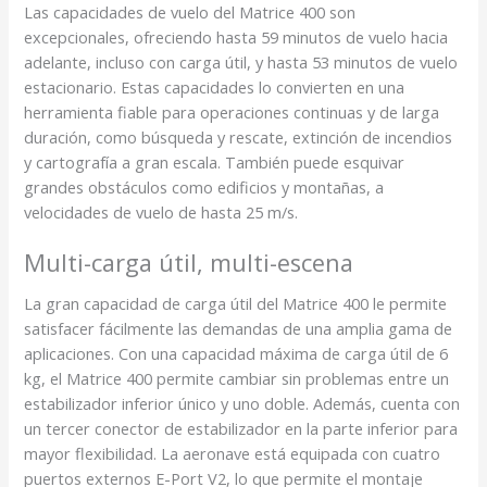
Las capacidades de vuelo del Matrice 400 son
excepcionales, ofreciendo hasta 59 minutos de vuelo hacia
adelante, incluso con carga útil, y hasta 53 minutos de vuelo
estacionario. Estas capacidades lo convierten en una
herramienta fiable para operaciones continuas y de larga
duración, como búsqueda y rescate, extinción de incendios
y cartografía a gran escala. También puede esquivar
grandes obstáculos como edificios y montañas, a
velocidades de vuelo de hasta 25 m/s.
Multi-carga útil, multi-escena
La gran capacidad de carga útil del Matrice 400 le permite
satisfacer fácilmente las demandas de una amplia gama de
aplicaciones. Con una capacidad máxima de carga útil de 6
kg, el Matrice 400 permite cambiar sin problemas entre un
estabilizador inferior único y uno doble. Además, cuenta con
un tercer conector de estabilizador en la parte inferior para
mayor flexibilidad. La aeronave está equipada con cuatro
puertos externos E-Port V2, lo que permite el montaje