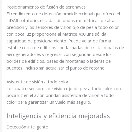
Posicionamiento de fusión de aeronaves
El rendimiento de detección omnidireccional que ofrece el
LiDAR rotatorio, el radar de ondas milimétricas de alta
precisión y los sensores de visión ojo de pez a todo color
con poca luz proporciona al Matrice 400 una sólida
capacidad de posicionamiento. Puede volar de forma
estable cerca de edificios con fachadas de cristal o palas de
aerogeneradores y regresar con seguridad desde los
bordes de edificios, bases de montañas o laderas de
puentes, incluso sin actualizar el punto de retorno.
Asistente de visión a todo color
Los cuatro sensores de visión ojo de pez a todo color con
poca luz en el avión brindan asistencia de visión a todo
color para garantizar un vuelo más seguro.
Inteligencia y eficiencia mejoradas
Detección inteligente