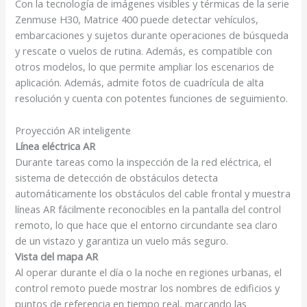
Con la tecnología de imágenes visibles y térmicas de la serie
Zenmuse H30, Matrice 400 puede detectar vehículos,
embarcaciones y sujetos durante operaciones de búsqueda
y rescate o vuelos de rutina. Además, es compatible con
otros modelos, lo que permite ampliar los escenarios de
aplicación. Además, admite fotos de cuadrícula de alta
resolución y cuenta con potentes funciones de seguimiento.
Proyección AR inteligente
Línea eléctrica AR
Durante tareas como la inspección de la red eléctrica, el
sistema de detección de obstáculos detecta
automáticamente los obstáculos del cable frontal y muestra
líneas AR fácilmente reconocibles en la pantalla del control
remoto, lo que hace que el entorno circundante sea claro
de un vistazo y garantiza un vuelo más seguro.
Vista del mapa AR
Al operar durante el día o la noche en regiones urbanas, el
control remoto puede mostrar los nombres de edificios y
puntos de referencia en tiempo real, marcando las