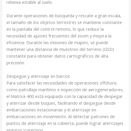
relativa estable al suelo.
Durante operaciones de búsqueda y rescate a gran escala,
el tamaño de los objetos terrestres se mantiene constante
en la pantalla del control remoto, lo que reduce la
necesidad de ajustes frecuentes del zoom y mejora la
eficiencia. Durante las misiones de mapeo, se puede
mantener una distancia de muestreo del terreno (GSD)
constante para obtener datos cartográficos de alta
precisión.
Despegue y aterrizaje en
barcos
Para satisfacer las necesidades de operaciones offshore,
como patrullaje marítimo e inspección de aerogeneradores,
el Matrice 400 está equipado con la capacidad de despegar
y aterrizar desde buques, facilitando el despegue desde
embarcaciones estacionarias y el aterrizaje en
embarcaciones en movimiento. Al detectar patrones de
puntos de aterrizaje en la cubierta, puede lograr aterrizajes
seguros y precisos.