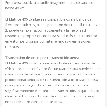
Enterprise puede transmitir imágenes a una distancia de
hasta 40 km.
El Matrice 400 también es compatible con la banda de
frecuencia sub2G y, al equiparse con dos DJI Cellular Dongle
2, puede cambiar automáticamente a la mejor red
disponible, proporcionando una señal más estable incluso
en entornos urbanos con interferencias o en regiones
remotas.
Transmisión de video por retransmisión aérea
El Matrice 400 incorpora un módulo de retransmisión de
vídeo. Con esta configuración, un Matrice 400 puede actuar
como dron de retransmisión, volando a gran altura para
proporcionar señales de retransmisión a otro Matrice 400
que opera a mayor distancia. Esta capacidad amplía
significativamente el alcance de transmisión, lo que lo hace
ideal para tareas de búsqueda y rescate, así como para
inspecciones en zonas montañosas.