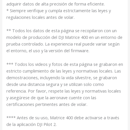
adquirir datos de alta precisión de forma eficiente.
* Siempre verifique y cumpla estrictamente las leyes y
regulaciones locales antes de volar.
** Todos los datos de esta página se recopilaron con un
modelo de producción del DJI Matrice 400 en un entorno de
prueba controlado. La experiencia real puede variar según
el entorno, el uso y la versión del firmware.
*** Todos los videos y fotos de esta página se grabaron en
estricto cumplimiento de las leyes y normativas locales. Las
demostraciones, incluyendo la vida silvestre, se grabaron
desde una distancia segura y se utilizan solo como
referencia. Por favor, respete las leyes y normativas locales
y asegúrese de que la aeronave cuente con las
certificaciones pertinentes antes de volar.
**** Antes de su uso, Matrice 400 debe activarse a través
de la aplicación DJI Pilot 2.