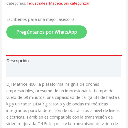
Categorías:
Industriales
,
Matrice
,
Sin categorizar
Escríbenos para una mejor asesoría
Pregúntanos por WhatsApp
Descripción
Valoraciones (0)
DJI Matrice 400, la plataforma insignia de drones
empresariales, presume de un impresionante tiempo de
vuelo de 59 minutos
, una capacidad de carga útil de hasta 6
kg
y un radar LiDAR giratorio y de ondas milimétricas
integrados para la detección de obstáculos a nivel de líneas
eléctricas
. También es compatible con la transmisión de
video mejorada O4 Enterprise y la transmisión de video de