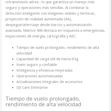
retransmisión aérea
, lo que garantiza un manejo más
seguro y operaciones más sencillas. Al combinar la
detección inteligente con imágenes visibles y térmicas,
proyección de realidad aumentada (RA),
despegue/aterrizaje desde barcos y automatización
avanzada, Matrice 400 destaca en respuesta a emergencias,
inspecciones de energía, cartografía y AEC.
Tiempo de vuelo prolongado, rendimiento de alta
velocidad
Capacidad de carga útil de hasta 6 kg
Vuelo seguro y confiable
Inteligencia y eficiencia mejoradas
Operaciones automatizadas
Actualizaciones integrales de accesorios
DJI Care Enterprise
Tiempo de vuelo prolongado,
rendimiento de alta velocidad