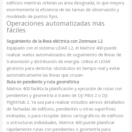
edificios mientras orbitan un área designada, lo que mejora
enormemente la eficiencia de las tareas de observación y
modelado de puntos fijos.
Operaciones automatizadas más
fáciles
Seguimiento de la línea eléctrica con Zenmuse L2
Equipado con el sistema LiDAR L2, el Matrice 400 puede
realizar vuelos automatizados de seguimiento de líneas de
transmisión y distribución de energía. Utiliza el LiDAR
giratorio para detectar obstáculos en tiempo real y evitar
automáticamente las líneas que cruzan.
Ruta en pendiente y ruta geométrica
Matrice 400 facilita la planificación y ejecución de rutas con
pendientes y geometría a través de DJI Pilot 2 o DJI
FlightHub 2. Ya sea para realizar estudios aéreos detallados
de fachadas de edificios, pendientes u otras superficies
inclinadas, o para recopilar datos cartográficos de edificios
o estructuras individuales, Matrice 400 puede planificar
rápidamente rutas con pendientes o geometría para