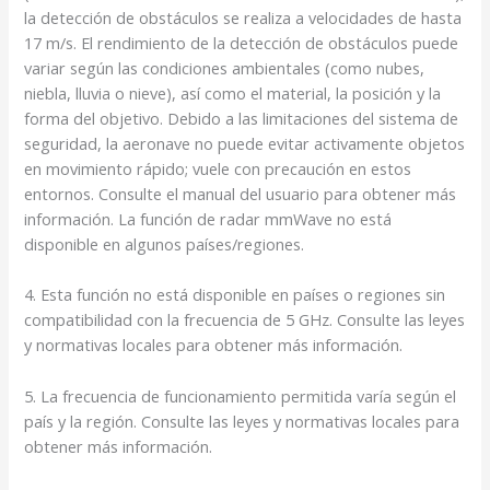
la detección de obstáculos se realiza a velocidades de hasta
17 m/s. El rendimiento de la detección de obstáculos puede
variar según las condiciones ambientales (como nubes,
niebla, lluvia o nieve), así como el material, la posición y la
forma del objetivo. Debido a las limitaciones del sistema de
seguridad, la aeronave no puede evitar activamente objetos
en movimiento rápido; vuele con precaución en estos
entornos. Consulte el manual del usuario para obtener más
información. La función de radar mmWave no está
disponible en algunos países/regiones.
4. Esta función no está disponible en países o regiones sin
compatibilidad con la frecuencia de 5 GHz. Consulte las leyes
y normativas locales para obtener más información.
5. La frecuencia de funcionamiento permitida varía según el
país y la región. Consulte las leyes y normativas locales para
obtener más información.