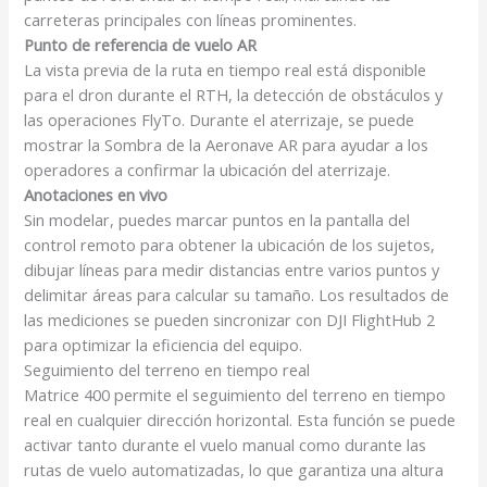
carreteras principales con líneas prominentes.
Punto de referencia de vuelo AR
La vista previa de la ruta en tiempo real está disponible
para el dron durante el RTH, la detección de obstáculos y
las operaciones FlyTo. Durante el aterrizaje, se puede
mostrar la Sombra de la Aeronave AR para ayudar a los
operadores a confirmar la ubicación del aterrizaje.
Anotaciones en vivo
Sin modelar, puedes marcar puntos en la pantalla del
control remoto para obtener la ubicación de los sujetos,
dibujar líneas para medir distancias entre varios puntos y
delimitar áreas para calcular su tamaño. Los resultados de
las mediciones se pueden sincronizar con DJI FlightHub 2
para optimizar la eficiencia del equipo.
Seguimiento del terreno en tiempo real
Matrice 400 permite el seguimiento del terreno en tiempo
real en cualquier dirección horizontal. Esta función se puede
activar tanto durante el vuelo manual como durante las
rutas de vuelo automatizadas, lo que garantiza una altura