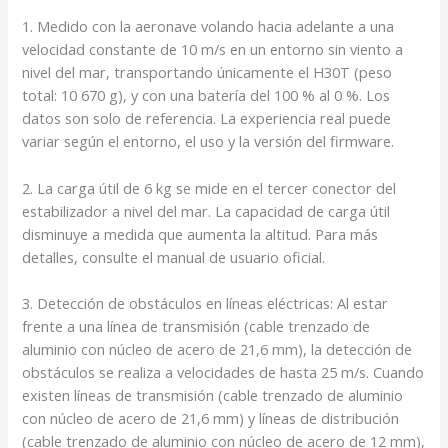
1. Medido con la aeronave volando hacia adelante a una
velocidad constante de 10 m/s en un entorno sin viento a
nivel del mar, transportando únicamente el H30T (peso
total: 10 670 g), y con una batería del 100 % al 0 %. Los
datos son solo de referencia. La experiencia real puede
variar según el entorno, el uso y la versión del firmware.
2. La carga útil de 6 kg se mide en el tercer conector del
estabilizador a nivel del mar. La capacidad de carga útil
disminuye a medida que aumenta la altitud. Para más
detalles, consulte el manual de usuario oficial.
3. Detección de obstáculos en líneas eléctricas: Al estar
frente a una línea de transmisión (cable trenzado de
aluminio con núcleo de acero de 21,6 mm), la detección de
obstáculos se realiza a velocidades de hasta 25 m/s. Cuando
existen líneas de transmisión (cable trenzado de aluminio
con núcleo de acero de 21,6 mm) y líneas de distribución
(cable trenzado de aluminio con núcleo de acero de 12 mm),