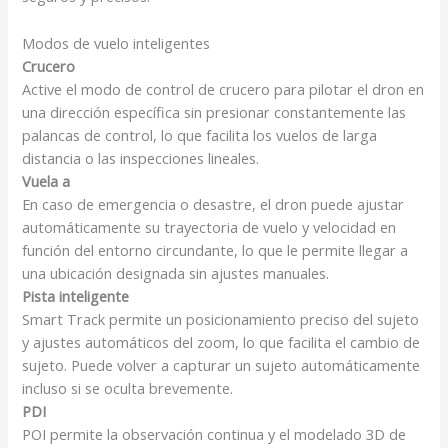
Modos de vuelo inteligentes
Crucero
Active el modo de control de crucero para pilotar el dron en
una dirección específica sin presionar constantemente las
palancas de control, lo que facilita los vuelos de larga
distancia o las inspecciones lineales.
Vuela a
En caso de emergencia o desastre, el dron puede ajustar
automáticamente su trayectoria de vuelo y velocidad en
función del entorno circundante, lo que le permite llegar a
una ubicación designada sin ajustes manuales.
Pista inteligente
Smart Track permite un posicionamiento preciso del sujeto
y ajustes automáticos del zoom, lo que facilita el cambio de
sujeto. Puede volver a capturar un sujeto automáticamente
incluso si se oculta brevemente.
PDI
POI permite la observación continua y el modelado 3D de