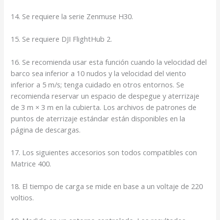
14. Se requiere la serie Zenmuse H30.
15. Se requiere DJI FlightHub 2.
16. Se recomienda usar esta función cuando la velocidad del
barco sea inferior a 10 nudos y la velocidad del viento
inferior a 5 m/s; tenga cuidado en otros entornos. Se
recomienda reservar un espacio de despegue y aterrizaje
de 3 m × 3 m en la cubierta. Los archivos de patrones de
puntos de aterrizaje estándar están disponibles en la
página de descargas.
17. Los siguientes accesorios son todos compatibles con
Matrice 400.
18. El tiempo de carga se mide en base a un voltaje de 220
voltios.