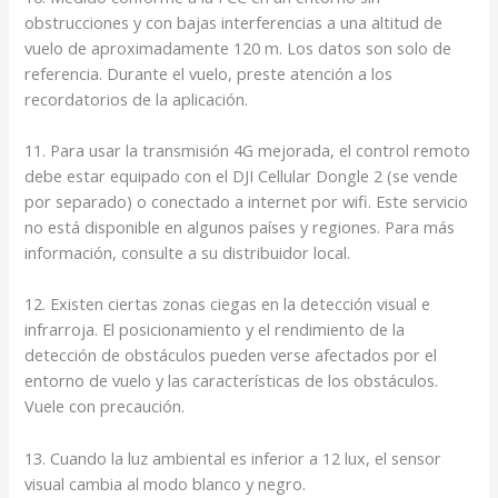
obstrucciones y con bajas interferencias a una altitud de
vuelo de aproximadamente 120 m. Los datos son solo de
referencia. Durante el vuelo, preste atención a los
recordatorios de la aplicación.
11. Para usar la transmisión 4G mejorada, el control remoto
debe estar equipado con el DJI Cellular Dongle 2 (se vende
por separado) o conectado a internet por wifi. Este servicio
no está disponible en algunos países y regiones. Para más
información, consulte a su distribuidor local.
12. Existen ciertas zonas ciegas en la detección visual e
infrarroja. El posicionamiento y el rendimiento de la
detección de obstáculos pueden verse afectados por el
entorno de vuelo y las características de los obstáculos.
Vuele con precaución.
13. Cuando la luz ambiental es inferior a 12 lux, el sensor
visual cambia al modo blanco y negro.