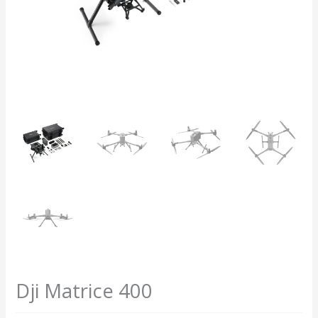
Dji Matrice 400