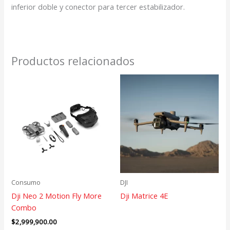
inferior doble y conector para tercer estabilizador.
Productos relacionados
Consumo
DJI
Dji Neo 2 Motion Fly More
Dji Matrice 4E
Combo
$
2,999,900.00