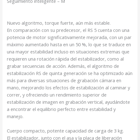
Seguimiento inteligente – M
Nuevo algoritmo, torque fuerte,
aún más estable.
En comparación con su predecesor, el RS 5 cuenta con una
potencia de motor significativamente mejorada, con un par
máximo aumentado hasta en un 50 %, lo que se traduce en
una mayor estabilidad incluso en situaciones extremas que
requieren una rotación rápida del estabilizador, como al
grabar secuencias de acción. Además, el algoritmo de
estabilización RS de quinta generación se ha optimizado aún
más para diversas situaciones de grabación cámara en
mano, mejorando los efectos de estabilización al caminar y
correr, y ofreciendo un rendimiento superior de
estabilización de imagen en grabación vertical, ayudándote
a encontrar el equilibrio perfecto entre estabilidad y
manejo.
Cuerpo compacto, potente
capacidad de carga de 3 kg.
El estabilizador, junto con el asa y la placa de liberación