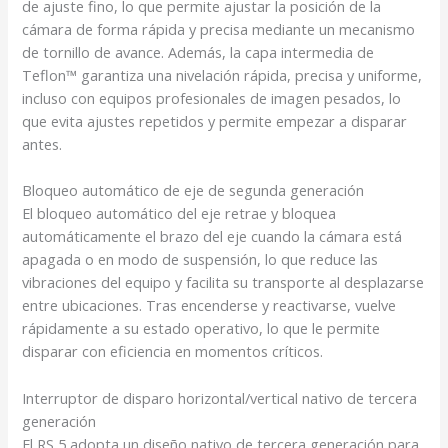
de ajuste fino, lo que permite ajustar la posición de la
cámara de forma rápida y precisa mediante un mecanismo
de tornillo de avance. Además, la capa intermedia de
Teflon™ garantiza una nivelación rápida, precisa y uniforme,
incluso con equipos profesionales de imagen pesados, lo
que evita ajustes repetidos y permite empezar a disparar
antes.
Bloqueo automático de eje de segunda generación
El bloqueo automático del eje retrae y bloquea
automáticamente el brazo del eje cuando la cámara está
apagada o en modo de suspensión, lo que reduce las
vibraciones del equipo y facilita su transporte al desplazarse
entre ubicaciones. Tras encenderse y reactivarse, vuelve
rápidamente a su estado operativo, lo que le permite
disparar con eficiencia en momentos críticos.
Interruptor de disparo horizontal/vertical nativo de tercera
generación
El RS 5 adopta un diseño nativo de tercera generación para