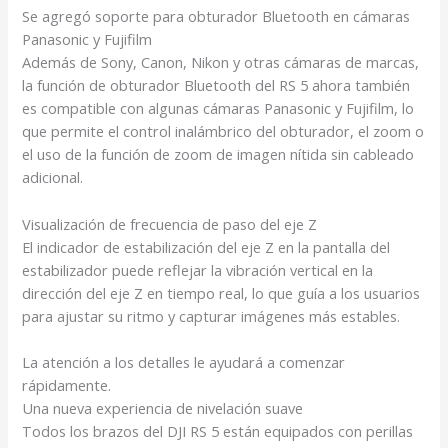
Se agregó soporte para obturador
Bluetooth en cámaras
Panasonic y Fujifilm
Además de Sony, Canon, Nikon y otras cámaras de marcas,
la función de obturador Bluetooth del RS 5 ahora también
es compatible con algunas cámaras Panasonic y Fujifilm
, lo
que permite el control inalámbrico del obturador, el zoom o
el uso de la función de zoom de imagen nítida sin cableado
adicional.
Visualización de frecuencia de paso del eje Z
El indicador de estabilización del eje Z en la pantalla del
estabilizador puede reflejar la vibración vertical en la
dirección del eje Z en tiempo real, lo que guía a los usuarios
para ajustar su ritmo y capturar imágenes más estables.
La atención a los detalles le ayudará
a comenzar
rápidamente.
Una nueva experiencia de nivelación suave
Todos los brazos del DJI RS 5 están equipados con perillas