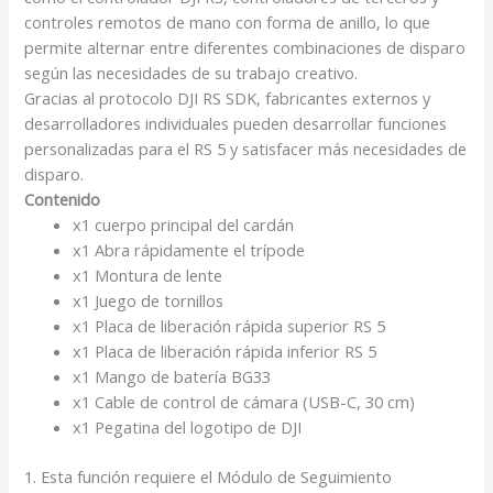
controles remotos de mano con forma de anillo
, lo que
permite alternar entre diferentes combinaciones de disparo
según las necesidades de su trabajo creativo.
Gracias al protocolo DJI RS SDK, fabricantes externos y
desarrolladores individuales pueden desarrollar funciones
personalizadas para el RS 5 y satisfacer más necesidades de
disparo.
Contenido
x1 cuerpo principal del cardán
x1 Abra rápidamente el trípode
x1 Montura de lente
x1 Juego de tornillos
x1 Placa de liberación rápida superior RS 5
x1 Placa de liberación rápida inferior RS 5
x1 Mango de batería BG33
x1 Cable de control de cámara (USB-C, 30 cm)
x1 Pegatina del logotipo de DJI
1. Esta función requiere el Módulo de Seguimiento