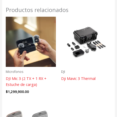
Productos relacionados
Microfonos
DJI
DJI Mic 3 (2 TX + 1 RX +
Dji Mavic 3 Thermal
Estuche de carga)
$
1,299,900.00