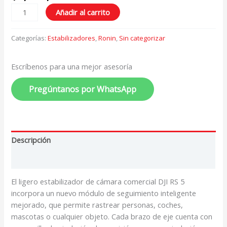
Añadir al carrito
Categorías:
Estabilizadores
,
Ronin
,
Sin categorizar
Escríbenos para una mejor asesoría
Pregúntanos por WhatsApp
Descripción
Valoraciones (0)
El ligero estabilizador de cámara comercial DJI RS 5
incorpora un nuevo módulo de seguimiento inteligente
mejorado, que permite rastrear personas, coches,
mascotas o cualquier
objeto
. Cada brazo de eje cuenta con