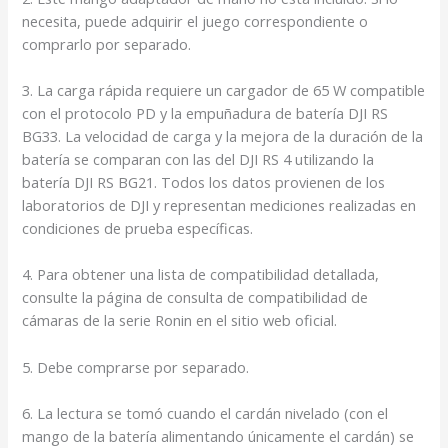
necesita, puede adquirir el juego correspondiente o
comprarlo por separado.
3. La carga rápida requiere un cargador de 65 W compatible
con el protocolo PD y la empuñadura de batería DJI RS
BG33. La velocidad de carga y la mejora de la duración de la
batería se comparan con las del DJI RS 4 utilizando la
batería DJI RS BG21. Todos los datos provienen de los
laboratorios de DJI y representan mediciones realizadas en
condiciones de prueba específicas.
4. Para obtener una lista de compatibilidad detallada,
consulte la página de consulta de compatibilidad de
cámaras de la serie Ronin en el sitio web oficial.
5. Debe comprarse por separado.
6. La lectura se tomó cuando el cardán nivelado (con el
mango de la batería alimentando únicamente el cardán) se