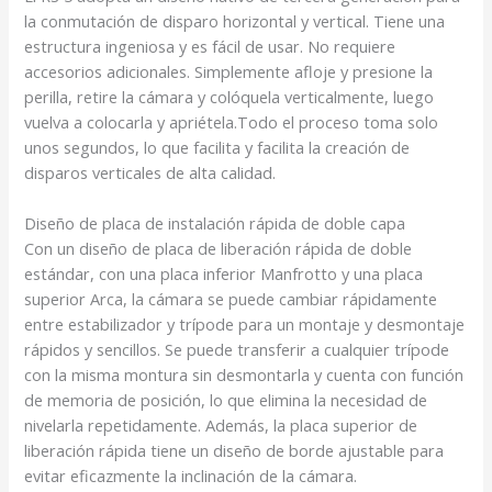
la conmutación de disparo horizontal y vertical. Tiene una
estructura ingeniosa y es fácil de usar. No requiere
accesorios adicionales. Simplemente afloje y presione la
perilla, retire la cámara y colóquela verticalmente, luego
vuelva a colocarla y apriétela.
Todo el proceso toma solo
unos segundos, lo que facilita y facilita la creación de
disparos verticales de alta calidad.
Diseño de placa de instalación rápida de doble capa
Con un diseño de placa de liberación rápida de doble
estándar, con una placa inferior Manfrotto y una placa
superior Arca, la cámara se puede cambiar rápidamente
entre estabilizador y trípode para un montaje y desmontaje
rápidos y sencillos. Se puede transferir a cualquier trípode
con la misma montura sin desmontarla y cuenta con función
de memoria de posición, lo que elimina la necesidad de
nivelarla repetidamente. Además, la placa superior de
liberación rápida tiene un diseño de borde ajustable para
evitar eficazmente la inclinación de la cámara.