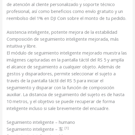
de atención al cliente personalizado y soporte técnico
profesional, así como beneficios como envío gratuito y un
reembolso del 1% en DJI Coin sobre el monto de tu pedido.
Asistencia inteligente, potente mejora de la estabilidad
Composición de seguimiento inteligente mejorada,
más
intuitiva y libre.
El módulo de seguimiento inteligente mejorado muestra las
imágenes capturadas en la pantalla táctil del RS 5 y amplía
el alcance de seguimiento a cualquier objeto
. Además de
gestos y disparadores, permite seleccionar el sujeto a
través de la pantalla táctil del RS 5
para iniciar el
seguimiento y disparar con la función de composición
auxiliar. La distancia de seguimiento del sujeto es de hasta
10 metros, y el objetivo se puede recuperar de forma
inteligente incluso si sale brevemente del encuadre.
Seguimiento inteligente – humano
[1]
Seguimiento inteligente – ⻋