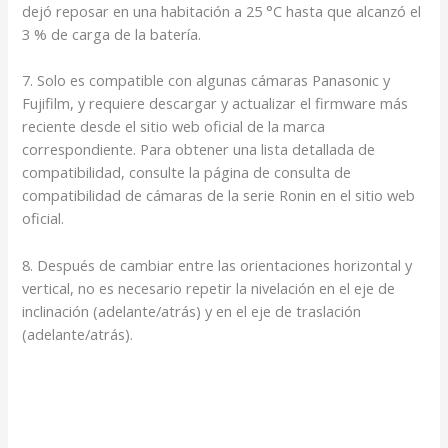
dejó reposar en una habitación a 25 °C hasta que alcanzó el
3 % de carga de la batería.
7. Solo es compatible con algunas cámaras Panasonic y
Fujifilm, y requiere descargar y actualizar el firmware más
reciente desde el sitio web oficial de la marca
correspondiente. Para obtener una lista detallada de
compatibilidad, consulte la página de consulta de
compatibilidad de cámaras de la serie Ronin en el sitio web
oficial.
8. Después de cambiar entre las orientaciones horizontal y
vertical, no es necesario repetir la nivelación en el eje de
inclinación (adelante/atrás) y en el eje de traslación
(adelante/atrás).