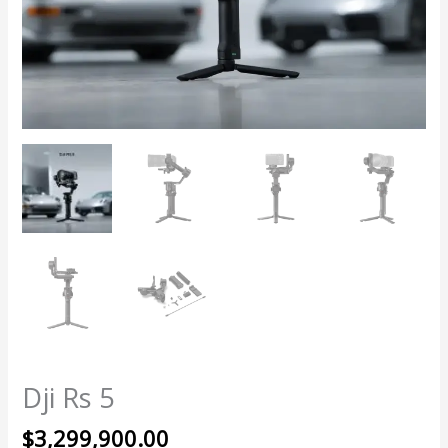
Dji Rs 5
$
3,299,900.00