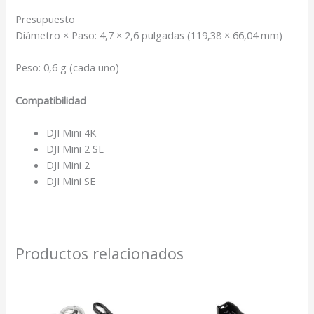
Presupuesto
Diámetro × Paso: 4,7 × 2,6 pulgadas (119,38 × 66,04 mm)
Peso: 0,6 g (cada uno)
Compatibilidad
DJI Mini 4K
DJI Mini 2 SE
DJI Mini 2
DJI Mini SE
Productos relacionados