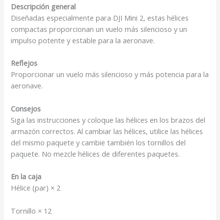
Descripción general
Diseñadas especialmente para DJI Mini 2, estas hélices
compactas proporcionan un vuelo más silencioso y un
impulso potente y estable para la aeronave.
Reflejos
Proporcionar un vuelo más silencioso y más potencia para la
aeronave.
Consejos
Siga las instrucciones y coloque las hélices en los brazos del
armazón correctos. Al cambiar las hélices, utilice las hélices
del mismo paquete y cambie también los tornillos del
paquete. No mezcle hélices de diferentes paquetes.
En la caja
Hélice (par) × 2
Tornillo × 12