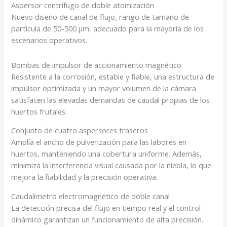
Aspersor centrífugo de doble atomización
Nuevo diseño de canal de flujo, rango de tamaño de
partícula de 50-500 μm
, adecuado para la mayoría de los
escenarios operativos.
Bombas de impulsor de accionamiento magnético
Resistente a la corrosión, estable y fiable, una estructura de
impulsor optimizada y un mayor volumen de la cámara
satisfacen las elevadas demandas de caudal propias de los
huertos frutales.
Conjunto de cuatro aspersores traseros
Amplía el ancho de pulverización para las labores en
huertos, manteniendo una cobertura uniforme. Además,
minimiza la interferencia visual causada por la niebla, lo que
mejora la fiabilidad y la precisión operativa.
Caudalímetro electromagnético de doble canal
La detección precisa del flujo en tiempo real y el control
dinámico garantizan un funcionamiento de alta precisión.