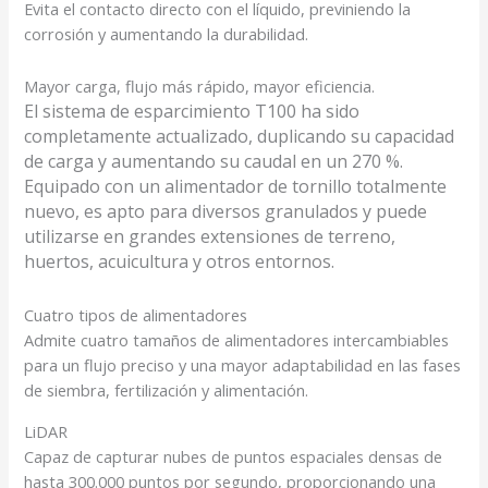
Evita el contacto directo con el líquido, previniendo la
corrosión y aumentando la durabilidad.
Mayor carga, flujo más rápido, mayor eficiencia.
El sistema de esparcimiento T100 ha sido
completamente actualizado, duplicando su capacidad
de carga y aumentando su caudal en un 270 %
.
Equipado con un alimentador de tornillo totalmente
nuevo, es apto para diversos granulados y puede
utilizarse en grandes extensiones de terreno,
huertos, acuicultura y otros entornos.
Cuatro tipos de alimentadores
Admite cuatro tamaños de alimentadores intercambiables
para un flujo preciso y una mayor adaptabilidad
en las fases
de siembra, fertilización y alimentación.
LiDAR
Capaz de capturar nubes de puntos espaciales densas de
hasta 300.000 puntos por segundo, proporcionando una