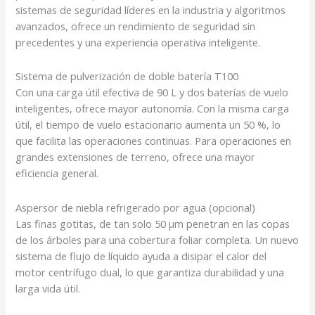
sistemas de seguridad líderes en la industria
y algoritmos
avanzados, ofrece un rendimiento de seguridad sin
precedentes y una experiencia operativa inteligente.
Sistema de pulverización de doble batería T100
Con una carga útil efectiva de 90 L y dos baterías de vuelo
inteligentes, ofrece mayor autonomía. Con la misma carga
útil, el tiempo de vuelo estacionario aumenta un 50 %, lo
que facilita las operaciones continuas. Para operaciones en
grandes extensiones de terreno, ofrece una mayor
eficiencia general.
Aspersor de niebla refrigerado por agua (opcional)
Las finas gotitas, de tan solo 50 μm
penetran en las copas
de los árboles para una cobertura foliar completa. Un nuevo
sistema de flujo de líquido ayuda a disipar el calor del
motor centrífugo dual, lo que garantiza durabilidad y una
larga vida útil.