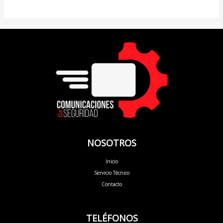
NOSOTROS
Inicio
Servicio Técnico
Contacto
TELÉFONOS