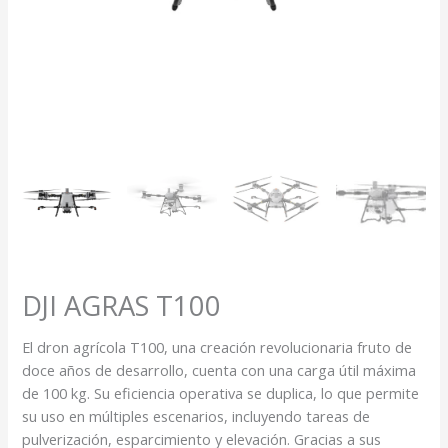
DJI AGRAS T100
El dron agrícola T100, una creación revolucionaria fruto de
doce años de desarrollo, cuenta con una carga útil máxima
de 100 kg
. Su eficiencia operativa se duplica, lo que permite
su uso en múltiples escenarios, incluyendo tareas de
pulverización, esparcimiento y elevación. Gracias a sus