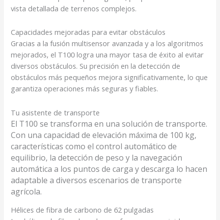
vista detallada de terrenos complejos.
Capacidades mejoradas para evitar obstáculos
Gracias a la fusión multisensor avanzada y a los algoritmos
mejorados, el T100 logra una mayor tasa de éxito al evitar
diversos obstáculos. Su precisión en la detección de
obstáculos más pequeños mejora significativamente, lo que
garantiza operaciones más seguras y fiables
.
Tu asistente de transporte
El T100 se transforma en una solución de transporte.
Con una capacidad de elevación máxima de 100 kg
,
características como el control automático de
equilibrio, la detección de peso y la navegación
automática a los puntos de carga y descarga lo hacen
adaptable a diversos escenarios de transporte
agrícola.
Hélices de fibra de carbono de 62 pulgadas