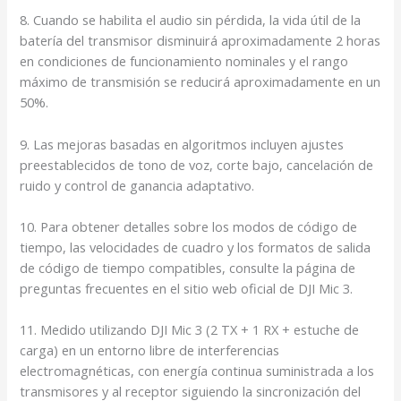
8. Cuando se habilita el audio sin pérdida, la vida útil de la
batería del transmisor disminuirá aproximadamente 2 horas
en condiciones de funcionamiento nominales y el rango
máximo de transmisión se reducirá aproximadamente en un
50%.
9. Las mejoras basadas en algoritmos incluyen ajustes
preestablecidos de tono de voz, corte bajo, cancelación de
ruido y control de ganancia adaptativo.
10. Para obtener detalles sobre los modos de código de
tiempo, las velocidades de cuadro y los formatos de salida
de código de tiempo compatibles, consulte la página de
preguntas frecuentes en el sitio web oficial de DJI Mic 3.
11. Medido utilizando DJI Mic 3 (2 TX + 1 RX + estuche de
carga) en un entorno libre de interferencias
electromagnéticas, con energía continua suministrada a los
transmisores y al receptor siguiendo la sincronización del