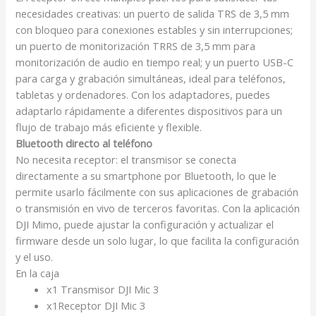
necesidades creativas: un puerto de salida TRS de 3,5 mm
con bloqueo para conexiones estables y sin interrupciones;
un puerto de monitorización TRRS de 3,5 mm para
monitorización de audio en tiempo real; y un puerto USB-C
para carga y grabación simultáneas, ideal para teléfonos,
tabletas y ordenadores. Con los adaptadores, puedes
adaptarlo rápidamente a diferentes dispositivos para un
flujo de trabajo más eficiente y flexible.
Bluetooth directo al teléfono
No necesita receptor: el transmisor se conecta
directamente a su smartphone por Bluetooth, lo que le
permite usarlo fácilmente con sus aplicaciones de grabación
o transmisión en vivo de terceros favoritas
. Con la aplicación
DJI Mimo, puede ajustar la configuración y actualizar el
firmware desde un solo lugar, lo que facilita la configuración
y el uso.
En la caja
x1 Transmisor DJI Mic 3
x1Receptor DJI Mic 3