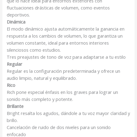
que lo hace ideal para entornos exteriores con
fluctuaciones drásticas de volumen, como eventos
deportivos.
Dinámica
El modo dinámico ajusta automáticamente la ganancia en
respuesta a los cambios de volumen, lo que garantiza un
volumen constante, ideal para entornos interiores
silenciosos como estudios.
Tres preajustes de tono de voz para adaptarse a tu estilo
Regular
Regular es la configuración predeterminada y ofrece un
audio limpio, natural y equilibrado.
Rico
Rich pone especial énfasis en los graves para lograr un
sonido más completo y potente.
Brillante
Bright resalta los agudos, dándole a tu voz mayor claridad y
brillo.
Cancelación de ruido de dos niveles para un sonido
enfocado