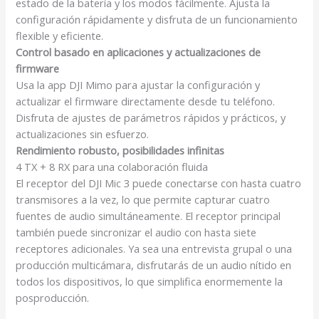
estado de la batería y los modos fácilmente. Ajusta la
configuración rápidamente y disfruta de un funcionamiento
flexible y eficiente.
Control basado en aplicaciones y actualizaciones de
firmware
Usa la app DJI Mimo para ajustar la configuración y
actualizar el firmware directamente desde tu teléfono.
Disfruta de ajustes de parámetros rápidos y prácticos, y
actualizaciones sin esfuerzo.
Rendimiento robusto, posibilidades infinitas
4 TX + 8 RX para
una colaboración fluida
El receptor del DJI Mic 3 puede conectarse con hasta cuatro
transmisores a la vez, lo que permite capturar cuatro
fuentes de audio simultáneamente. El receptor principal
también puede sincronizar el audio con hasta siete
receptores adicionales. Ya sea una entrevista grupal o una
producción multicámara, disfrutarás de un audio nítido en
todos los dispositivos, lo que simplifica enormemente la
posproducción.