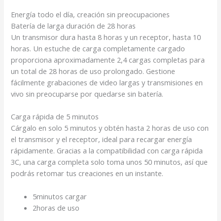
Energía todo el día, creación sin preocupaciones
Batería de larga duración de 28 horas
Un transmisor dura hasta 8 horas
y un receptor, hasta 10
horas
. Un estuche de carga completamente cargado
proporciona aproximadamente 2,4 cargas completas para
un total de 28 horas de uso prolongado
. Gestione
fácilmente grabaciones de video largas y transmisiones en
vivo sin preocuparse por quedarse sin batería.
Carga rápida de 5 minutos
Cárgalo en solo 5 minutos y obtén hasta 2 horas de uso
con
el transmisor y el receptor, ideal para recargar energía
rápidamente. Gracias a la compatibilidad con carga rápida
3C, una carga completa solo toma unos 50 minutos
, así que
podrás retomar tus creaciones en un instante.
5
minutos
cargar
2
horas
de uso