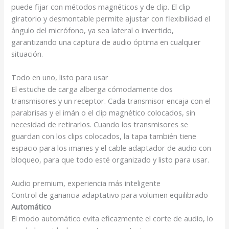
puede fijar con métodos magnéticos y de clip. El clip
giratorio y desmontable permite ajustar con flexibilidad el
ángulo del micrófono, ya sea lateral o invertido,
garantizando una captura de audio óptima en cualquier
situación.
Todo en uno, listo para usar
El estuche de carga alberga cómodamente dos
transmisores y un receptor. Cada transmisor encaja con el
parabrisas y el imán o el clip magnético colocados, sin
necesidad de retirarlos. Cuando los transmisores se
guardan con los clips colocados, la tapa también tiene
espacio para los imanes y el cable adaptador de audio con
bloqueo
, para que todo esté organizado y listo para usar.
Audio premium, experiencia más inteligente
Control de ganancia adaptativo para volumen equilibrado
Automático
El modo automático evita eficazmente el corte de audio, lo