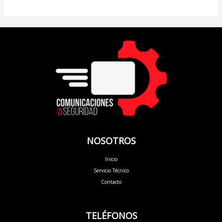
NOSOTROS
Inicio
Servicio Técnico
Contacto
TELÉFONOS