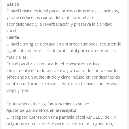
Básico
El nivel básico es ideal para entornos interiores silenciosos,
ya que reduce los ruidos del ventilador, el aire
acondicionado y la reverberación y preserva la claridad
vocal.
Fuerte
El nivel Strong se destaca en entornos ruidosos, reduciendo
significativamente el ruido ambiental para obtener voces
más claras.
Con el parabrisas colocado, el transmisor reduce
eficazmente el ruido del viento y otros ruidos no deseados,
ofreciendo un audio nítido y claro incluso en condiciones de
viento o entornos ruidosos, ideal para transmisión en vivo,
vlogs y más.
Control sin esfuerzo, funcionamiento suave
Ajuste de parámetros en el receptor
El receptor cuenta con una pantalla táctil AMOLED de 1,1
pulgadas y un dial que te permite controlar la ganancia, el