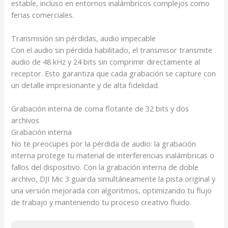
estable, incluso en entornos inalámbricos complejos como
ferias comerciales.
Transmisión sin pérdidas, audio impecable
Con el audio sin pérdida habilitado
, el transmisor transmite
audio de 48 kHz y 24 bits sin comprimir directamente al
receptor. Esto garantiza que cada grabación se capture con
un detalle impresionante y de alta fidelidad.
Grabación interna de coma flotante de 32 bits y dos
archivos
Grabación interna
No te preocupes por la pérdida de audio: la grabación
interna protege tu material de interferencias inalámbricas o
fallos del dispositivo. Con la grabación interna de doble
archivo, DJI Mic 3 guarda simultáneamente la pista original y
una versión mejorada con algoritmos
, optimizando tu flujo
de trabajo y manteniendo tu proceso creativo fluido.