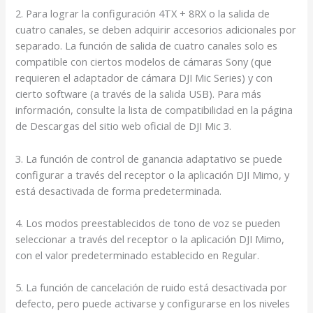
2. Para lograr la configuración 4TX + 8RX o la salida de
cuatro canales, se deben adquirir accesorios adicionales por
separado. La función de salida de cuatro canales solo es
compatible con ciertos modelos de cámaras Sony (que
requieren el adaptador de cámara DJI Mic Series) y con
cierto software (a través de la salida USB). Para más
información, consulte la lista de compatibilidad en la página
de Descargas del sitio web oficial de DJI Mic 3.
3. La función de control de ganancia adaptativo se puede
configurar a través del receptor o la aplicación DJI Mimo, y
está desactivada de forma predeterminada.
4. Los modos preestablecidos de tono de voz se pueden
seleccionar a través del receptor o la aplicación DJI Mimo,
con el valor predeterminado establecido en Regular.
5. La función de cancelación de ruido está desactivada por
defecto, pero puede activarse y configurarse en los niveles