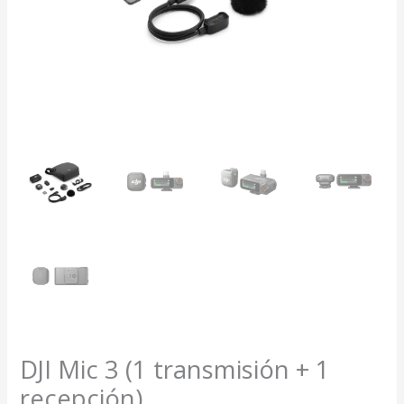
DJI Mic 3 (1 transmisión + 1
recepción)