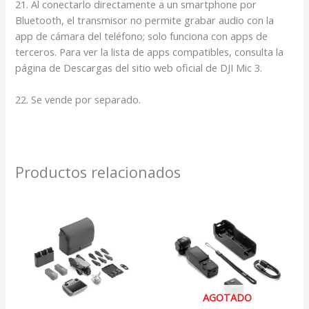
21. Al conectarlo directamente a un smartphone por
Bluetooth, el transmisor no permite grabar audio con la
app de cámara del teléfono; solo funciona con apps de
terceros. Para ver la lista de apps compatibles, consulta la
página de Descargas del sitio web oficial de DJI Mic 3.
22. Se vende por separado.
Productos relacionados
AGOTADO