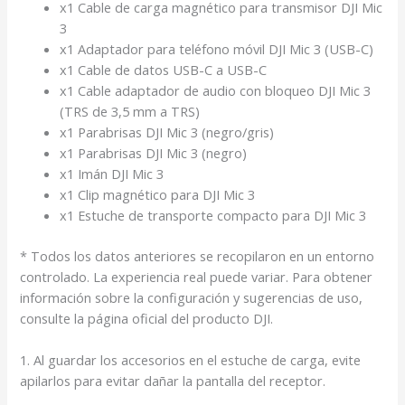
x1 Cable de carga magnético para transmisor DJI Mic
3
x1 Adaptador para teléfono móvil DJI Mic 3 (USB-C)
x1 Cable de datos USB-C a USB-C
x1 Cable adaptador de audio con bloqueo DJI Mic 3
(TRS de 3,5 mm a TRS)
x1 Parabrisas DJI Mic 3 (negro/gris)
x1 Parabrisas DJI Mic 3 (negro)
x1 Imán DJI Mic 3
x1 Clip magnético para DJI Mic 3
x1 Estuche de transporte compacto para DJI Mic 3
* Todos los datos anteriores se recopilaron en un entorno
controlado. La experiencia real puede variar. Para obtener
información sobre la configuración y sugerencias de uso,
consulte la página oficial del producto DJI.
1. Al guardar los accesorios en el estuche de carga, evite
apilarlos para evitar dañar la pantalla del receptor.