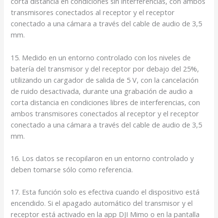
corta distancia en condiciones sin interferencias, con ambos
transmisores conectados al receptor y el receptor
conectado a una cámara a través del cable de audio de 3,5
mm.
15. Medido en un entorno controlado con los niveles de
batería del transmisor y del receptor por debajo del 25%,
utilizando un cargador de salida de 5 V, con la cancelación
de ruido desactivada, durante una grabación de audio a
corta distancia en condiciones libres de interferencias, con
ambos transmisores conectados al receptor y el receptor
conectado a una cámara a través del cable de audio de 3,5
mm.
16. Los datos se recopilaron en un entorno controlado y
deben tomarse sólo como referencia.
17. Esta función solo es efectiva cuando el dispositivo está
encendido. Si el apagado automático del transmisor y el
receptor está activado en la app DJI Mimo o en la pantalla