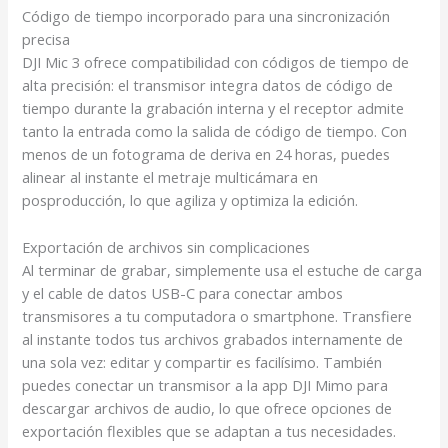
Código de tiempo incorporado para una sincronización
precisa
DJI Mic 3 ofrece compatibilidad con códigos de tiempo de
alta precisión
: el transmisor integra datos de código de
tiempo durante la grabación interna y el receptor admite
tanto la entrada como la salida de código de tiempo. Con
menos de un fotograma de deriva en 24 horas
, puedes
alinear al instante el metraje multicámara en
posproducción, lo que agiliza y optimiza la edición.
Exportación de archivos sin complicaciones
Al terminar de grabar, simplemente usa el estuche de carga
y el cable de datos USB-C para conectar ambos
transmisores a tu computadora o smartphone
. Transfiere
al instante todos tus archivos grabados internamente de
una sola vez: editar y compartir es facilísimo. También
puedes conectar un transmisor a la app DJI Mimo para
descargar archivos de audio, lo que ofrece opciones de
exportación flexibles que se adaptan a tus necesidades.