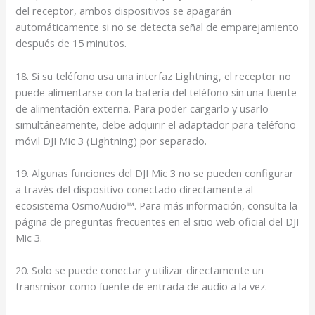
del receptor, ambos dispositivos se apagarán
automáticamente si no se detecta señal de emparejamiento
después de 15 minutos.
18. Si su teléfono usa una interfaz Lightning, el receptor no
puede alimentarse con la batería del teléfono sin una fuente
de alimentación externa. Para poder cargarlo y usarlo
simultáneamente, debe adquirir el adaptador para teléfono
móvil DJI Mic 3 (Lightning) por separado.
19. Algunas funciones del DJI Mic 3 no se pueden configurar
a través del dispositivo conectado directamente al
ecosistema OsmoAudio™. Para más información, consulta la
página de preguntas frecuentes en el sitio web oficial del DJI
Mic 3.
20. Solo se puede conectar y utilizar directamente un
transmisor como fuente de entrada de audio a la vez.