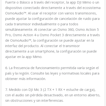
Fuerte o Básico a través del receptor, la app DJI Mimo o un
dispositivo conectado directamente a través del ecosistema
OsmoAudio™. Al usar el receptor con varios transmisores,
puede ajustar la configuración de cancelación de ruido para
cada transmisor individualmente o para todos
simultáneamente. Al conectar un Osmo 360, Osmo Action 5
Pro, Osmo Action 4 u Osmo Pocket 3 directamente a través
de OsmoAudio™, la configuración se puede ajustar en la
interfaz del producto. Al conectar el transmisor
directamente a un smartphone, la configuración se puede
ajustar en la app Mimo.
6. La frecuencia de funcionamiento permitida varía según el
país y la región. Consulte las leyes y normativas locales para
obtener más información.
7. Medido con DJI Mic 3 (2 TX + 1 RX + estuche de carga),
con el audio sin pérdida desactivado, en un entorno abierto,
sin obstrucciones y sin interferencias.