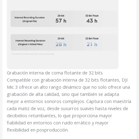
Grabación interna de coma flotante de 32 bits
Compatible con grabación interna de 32 bits flotantes, DJI
Mic 3 ofrece un alto rango dinámico que no solo ofrece una
grabación de alta calidad, sino que también se adapta
mejor a entornos sonoros complejos. Captura con maestría
cada matiz de voz, desde susurros suaves hasta niveles de
decibelios retumbantes, lo que proporciona mayor
fiabilidad en entornos con ruido errático y mayor
flexibilidad en posproducción.