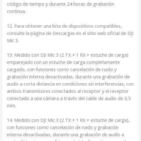
código de tiempo y durante 24 horas de grabación
continua.
12. Para obtener una lista de dispositivos compatibles,
consulte la página de Descargas en el sitio web oficial de DJI
Mic 3.
13. Medido con DJI Mic 3 (2 TX + 1 RX + estuche de carga)
emparejado con un estuche de carga completamente
cargado, con funciones como cancelación de ruido y
grabación interna desactivadas, durante una grabación de
audio a corta distancia en condiciones sin interferencias, con
ambos transmisores conectados al receptor y el receptor
conectado a una cámara a través del cable de audio de 3,5
mm.
14. Medido con DJI Mic 3 (2 TX + 1 RX + estuche de carga),
con funciones como cancelación de ruido y grabación
interna desactivadas, durante una grabación de audio a