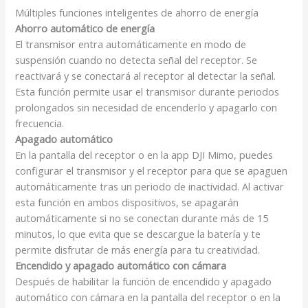
Múltiples funciones inteligentes de ahorro de energía
Ahorro automático de energía
El transmisor entra automáticamente en modo de
suspensión cuando no detecta señal del receptor. Se
reactivará y se conectará al receptor al detectar la señal.
Esta función permite usar el transmisor durante periodos
prolongados sin necesidad de encenderlo y apagarlo con
frecuencia.
Apagado automático
En la pantalla del receptor o en la app DJI Mimo, puedes
configurar el transmisor y el receptor para que se apaguen
automáticamente tras un periodo de inactividad. Al activar
esta función en ambos dispositivos, se apagarán
automáticamente si no se conectan durante más de 15
minutos, lo que evita que se descargue la batería y te
permite disfrutar de más energía para tu creatividad.
Encendido y apagado automático con cámara
Después de habilitar la función de encendido y apagado
automático con cámara en la pantalla del receptor o en la