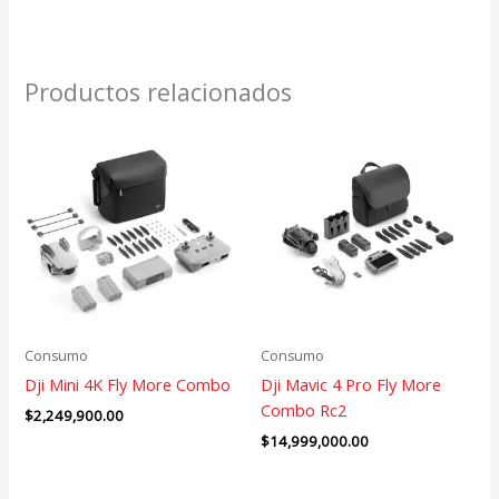
Productos relacionados
Consumo
Consumo
Dji Mini 4K Fly More Combo
Dji Mavic 4 Pro Fly More
Combo Rc2
$
2,249,900.00
$
14,999,000.00