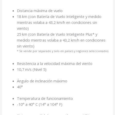
Distancia máxima de vuelo
18 km (con Batería de Vuelo Inteligente y medido
mientras volaba a 43,2 km/h en condiciones sin
viento)
25 km (con Batería de Vuelo Inteligente Plus* y
medido mientras volaba a 43,2 km/h en condiciones
sin viento)
* Se vende por separado y solo en países y regiones seleccionados.
Resistencia a la velocidad máxima del viento
10,7 m/s (Nivel 5)
Ángulo de inclinación máximo
40°
Temperatura de funcionamiento
-10° a 40° C (14° a 104° F)