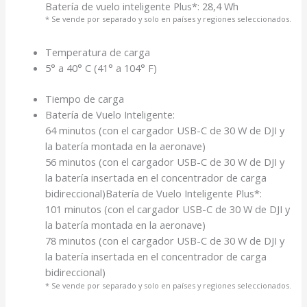
Batería de vuelo inteligente Plus*: 28,4 Wh
* Se vende por separado y solo en países y regiones seleccionados.
Temperatura de carga
5° a 40° C (41° a 104° F)
Tiempo de carga
Batería de Vuelo Inteligente:
64 minutos (con el cargador USB-C de 30 W de DJI y
la batería montada en la aeronave)
56 minutos (con el cargador USB-C de 30 W de DJI y
la batería insertada en el concentrador de carga
bidireccional)Batería de Vuelo Inteligente Plus*:
101 minutos (con el cargador USB-C de 30 W de DJI y
la batería montada en la aeronave)
78 minutos (con el cargador USB-C de 30 W de DJI y
la batería insertada en el concentrador de carga
bidireccional)
* Se vende por separado y solo en países y regiones seleccionados.