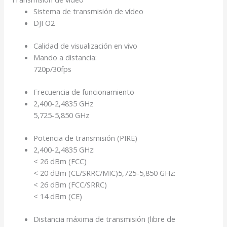
Sistema de transmisión de vídeo
DJI O2
Calidad de visualización en vivo
Mando a distancia:
720p/30fps
Frecuencia de funcionamiento
2,400-2,4835 GHz
5,725-5,850 GHz
Potencia de transmisión (PIRE)
2,400-2,4835 GHz:
< 26 dBm (FCC)
< 20 dBm (CE/SRRC/MIC)5,725-5,850 GHz:
< 26 dBm (FCC/SRRC)
< 14 dBm (CE)
Distancia máxima de transmisión (libre de