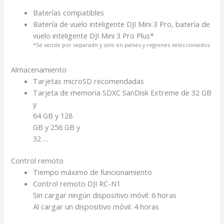
Baterías compatibles
Batería de vuelo inteligente DJI Mini 3 Pro, batería de
vuelo inteligente DJI Mini 3 Pro Plus*
*Se vende por separado y solo en países y regiones seleccionados.
Almacenamiento
Tarjetas microSD recomendadas
Tarjeta de memoria SDXC SanDisk Extreme de 32 GB
y
64 GB y 128
GB y 256 GB y
32 …
Control remoto
Tiempo máximo de funcionamiento
Control remoto DJI RC-N1
Sin cargar ningún dispositivo móvil: 6 horas
Al cargar un dispositivo móvil: 4 horas