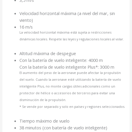
Velocidad horizontal máxima (a nivel del mar, sin
viento)
16 m/s
La velocidad horizontal máxima está sujeta a restricciones
dinámicas locales. Respete las leyes y regulaciones locales al volar.
Altitud máxima de despegue
Con la batería de vuelo inteligente: 4000 m
Con la batería de vuelo inteligente Plus*: 3000 m
El aumento del peso de la aeronave puede afectar la propulsión
del vuelo. Cuando la aeronave esté utilizando la batería de vuelo
inteligente Plus, no monte cargas útiles adicionales como un
protector de hélice o accesorios de terceros para evitar una
disminución de la propulsión.
* Se vende por separado y solo en países y regiones seleccionados.
Tiempo máximo de vuelo
38 minutos (con batería de vuelo inteligente)