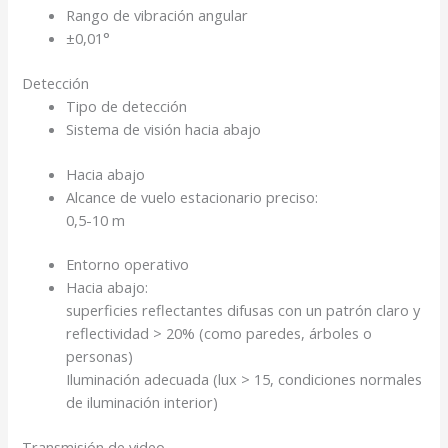
Rango de vibración angular
±0,01°
Detección
Tipo de detección
Sistema de visión hacia abajo
Hacia abajo
Alcance de vuelo estacionario preciso:
0,5-10 m
Entorno operativo
Hacia abajo:
superficies reflectantes difusas con un patrón claro y
reflectividad > 20% (como paredes, árboles o
personas)
Iluminación adecuada (lux > 15, condiciones normales
de iluminación interior)
Transmisión de video