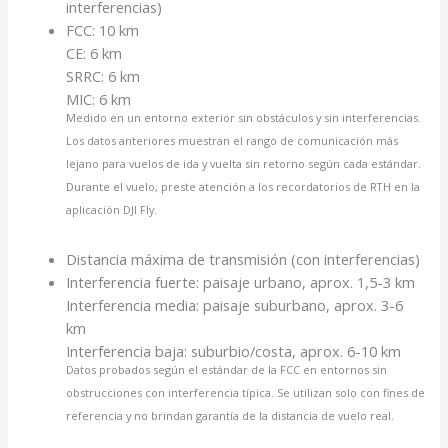
interferencias)
FCC: 10 km
CE: 6 km
SRRC: 6 km
MIC: 6 km
Medido en un entorno exterior sin obstáculos y sin interferencias.
Los datos anteriores muestran el rango de comunicación más
lejano para vuelos de ida y vuelta sin retorno según cada estándar.
Durante el vuelo, preste atención a los recordatorios de RTH en la
aplicación DJI Fly.
Distancia máxima de transmisión (con interferencias)
Interferencia fuerte: paisaje urbano, aprox. 1,5-3 km
Interferencia media: paisaje suburbano, aprox. 3-6
km
Interferencia baja: suburbio/costa, aprox. 6-10 km
Datos probados según el estándar de la FCC en entornos sin
obstrucciones con interferencia típica. Se utilizan solo con fines de
referencia y no brindan garantía de la distancia de vuelo real.