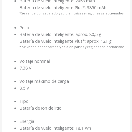
Batería de vuelo inteligente: 2453 mAh
Batería de vuelo inteligente Plus*: 3850 mAh
*Se vende por separado y solo en países y regiones seleccionados.
Peso
Batería de vuelo inteligente: aprox. 80,5 g
Batería de vuelo inteligente Plus*: aprox. 121 g
* Se vende por separado y solo en países y regiones seleccionados.
Voltaje nominal
7,38 V
Voltaje máximo de carga
8,5 V
Tipo
Batería de ion de litio
Energía
Batería de vuelo inteligente: 18,1 Wh