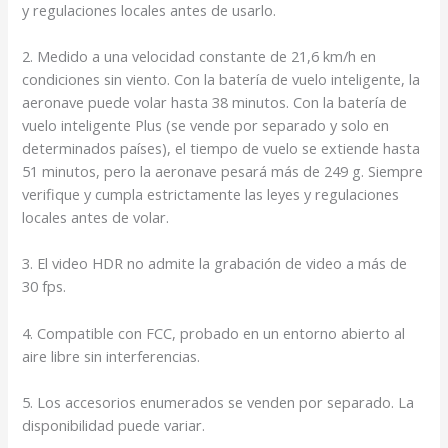
y regulaciones locales antes de usarlo.
2. Medido a una velocidad constante de 21,6 km/h en
condiciones sin viento. Con la batería de vuelo inteligente, la
aeronave puede volar hasta 38 minutos. Con la batería de
vuelo inteligente Plus (se vende por separado y solo en
determinados países), el tiempo de vuelo se extiende hasta
51 minutos, pero la aeronave pesará más de 249 g. Siempre
verifique y cumpla estrictamente las leyes y regulaciones
locales antes de volar.
3. El video HDR no admite la grabación de video a más de
30 fps.
4. Compatible con FCC, probado en un entorno abierto al
aire libre sin interferencias.
5. Los accesorios enumerados se venden por separado. La
disponibilidad puede variar.