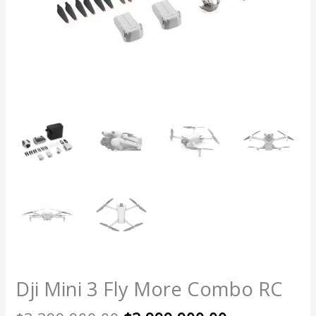
Dji Mini 3 Fly More Combo RC