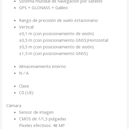
Sistema mundial de navegación por satélite
GPS + GLONASS + Galileo
Rango de precisión de vuelo estacionario
Vertical:
±0,1 m (con posicionamiento de visión)
±0,5 m (con posicionamiento GNSS)Horizontal:
±0,3 m (con posicionamiento de visión)
±1,5 m (con posicionamiento GNSS)
Almacenamiento interno
N / A
Clase
C0 (UE)
Cámara
Sensor de imagen
CMOS de 1/1,3 pulgadas
Píxeles efectivos: 48 MP