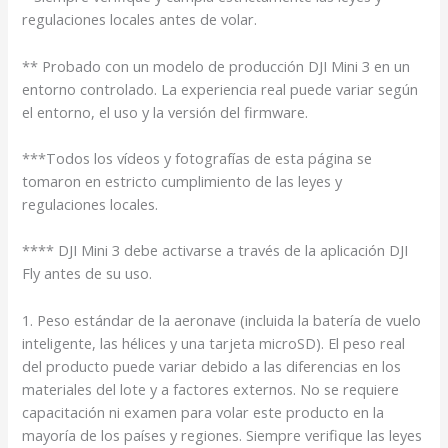
regulaciones locales antes de volar.
** Probado con un modelo de producción DJI Mini 3 en un
entorno controlado. La experiencia real puede variar según
el entorno, el uso y la versión del firmware.
***Todos los vídeos y fotografías de esta página se
tomaron en estricto cumplimiento de las leyes y
regulaciones locales.
**** DJI Mini 3 debe activarse a través de la aplicación DJI
Fly antes de su uso.
1. Peso estándar de la aeronave (incluida la batería de vuelo
inteligente, las hélices y una tarjeta microSD). El peso real
del producto puede variar debido a las diferencias en los
materiales del lote y a factores externos. No se requiere
capacitación ni examen para volar este producto en la
mayoría de los países y regiones. Siempre verifique las leyes