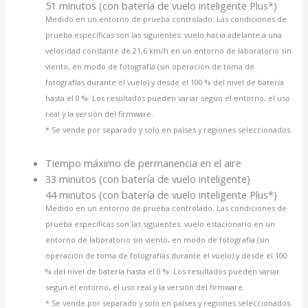
51 minutos (con batería de vuelo inteligente Plus*)
Medido en un entorno de prueba controlado. Las condiciones de
prueba específicas son las siguientes: vuelo hacia adelante a una
velocidad constante de 21,6 km/h en un entorno de laboratorio sin
viento, en modo de fotografía (sin operación de toma de
fotografías durante el vuelo) y desde el 100 % del nivel de batería
hasta el 0 %. Los resultados pueden variar según el entorno, el uso
real y la versión del firmware.
* Se vende por separado y solo en países y regiones seleccionados.
Tiempo máximo de permanencia en el aire
33 minutos (con batería de vuelo inteligente)
44 minutos (con batería de vuelo inteligente Plus*)
Medido en un entorno de prueba controlado. Las condiciones de
prueba específicas son las siguientes: vuelo estacionario en un
entorno de laboratorio sin viento, en modo de fotografía (sin
operación de toma de fotografías durante el vuelo) y desde el 100
% del nivel de batería hasta el 0 %. Los resultados pueden variar
según el entorno, el uso real y la versión del firmware.
* Se vende por separado y solo en países y regiones seleccionados.