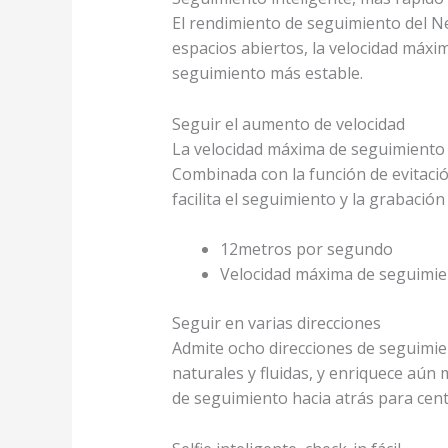
El rendimiento de seguimiento del Neo
espacios abiertos, la velocidad máx
seguimiento más estable.
Seguir el aumento de velocidad
La velocidad máxima de seguimiento
Combinada con la función de evitaci
facilita el seguimiento y la grabació
12
metros por segundo
Velocidad máxima de seguimi
Seguir en varias direcciones
Admite ocho direcciones de seguimien
naturales y fluidas, y enriquece aú
de seguimiento hacia atrás para cent