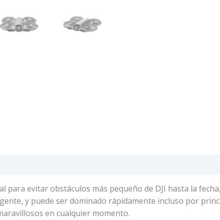
nal para evitar obstáculos más pequeño de DJI hasta la fecha
igente
, y puede ser dominado rápidamente incluso por princ
aravillosos en cualquier momento.