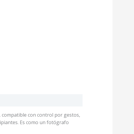
, compatible con control por gestos
,
ipiantes. Es como un fotógrafo