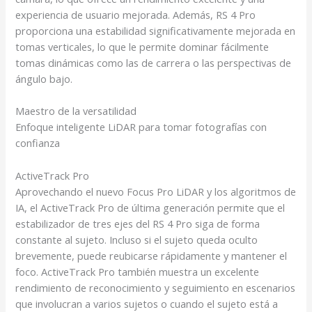
experiencia de usuario mejorada. Además, RS 4 Pro
proporciona una estabilidad significativamente mejorada en
tomas verticales, lo que le permite dominar fácilmente
tomas dinámicas como las de carrera o las perspectivas de
ángulo bajo.
Maestro de la versatilidad
Enfoque inteligente LiDAR para tomar fotografías con
confianza
ActiveTrack Pro
Aprovechando el nuevo Focus Pro LiDAR y los algoritmos de
IA, el ActiveTrack Pro de última generación permite que el
estabilizador de tres ejes del RS 4 Pro siga de forma
constante al sujeto. Incluso si el sujeto queda oculto
brevemente, puede reubicarse rápidamente y mantener el
foco. ActiveTrack Pro también muestra un excelente
rendimiento de reconocimiento y seguimiento en escenarios
que involucran a varios sujetos o cuando el sujeto está a