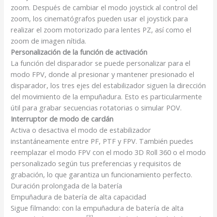
zoom. Después de cambiar el modo joystick al control del
zoom, los cinematógrafos pueden usar el joystick para
realizar el zoom motorizado para lentes PZ, así como el
zoom de imagen nítida.
Personalización de la función de activación
La función del disparador se puede personalizar para el
modo FPV, donde al presionar y mantener presionado el
disparador, los tres ejes del estabilizador siguen la dirección
del movimiento de la empuñadura. Esto es particularmente
útil para grabar secuencias rotatorias o simular POV.
Interruptor de modo de cardán
Activa o desactiva el modo de estabilizador
instantáneamente entre PF, PTF y FPV. También puedes
reemplazar el modo FPV con el modo 3D Roll 360 o el modo
personalizado según tus preferencias y requisitos de
grabación, lo que garantiza un funcionamiento perfecto.
Duración prolongada de la batería
Empuñadura de batería de alta capacidad
Sigue filmando: con la empuñadura
de batería de alta
[3],