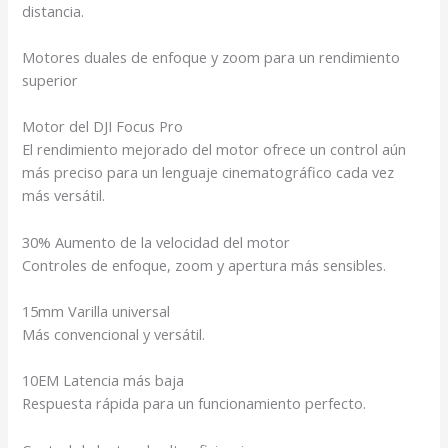
distancia.
Motores duales de enfoque y zoom para un rendimiento
superior
Motor del DJI Focus Pro
El rendimiento mejorado del motor ofrece un control aún
más preciso para un lenguaje cinematográfico cada vez
más versátil.
30
%
Aumento de la velocidad del motor
Controles de enfoque, zoom y apertura más sensibles.
15
mm
Varilla universal
Más convencional y versátil.
10
EM
‌Latencia más baja
Respuesta rápida para un funcionamiento perfecto.