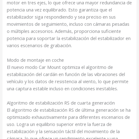
motor en tres ejes, lo que ofrece una mayor redundancia de
potencia una vez equilibrado. Esto garantiza que el
estabilizador siga respondiendo y sea preciso en sus
movimientos de seguimiento, incluso con cámaras pesadas
o múltiples accesorios. Además, proporciona suficiente
potencia para soportar la estabilización del estabilizador en
varios escenarios de grabación.
Modo de montaje en coche
El nuevo modo Car Mount optimiza el algoritmo de
estabilización del cardán en función de las vibraciones del
vehículo y los datos de resistencia al viento, lo que permite
una captura estable incluso en condiciones inestables.
Algoritmo de estabilización RS de cuarta generación
El algoritmo de estabilización RS de última generación se ha
optimizado exhaustivamente para diferentes escenarios de
uso. Logra un equilibrio superior entre la fuerza de
estabilización y la sensación táctil del movimiento de la
cámara, lo que ofrece un rendimiento excelente y una