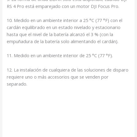
RS 4 Pro está emparejado con un motor DJI Focus Pro.
10. Medido en un ambiente interior a 25 °C (77 °F) con el
cardán equilibrado en un estado nivelado y estacionario
hasta que el nivel de la batería alcanzó el 3 % (con la
empuñadura de la batería solo alimentando el cardán).
11. Medido en un ambiente interior de 25 °C (77 °F).
12. La instalación de cualquiera de las soluciones de disparo
requiere uno o más accesorios que se venden por
separado.