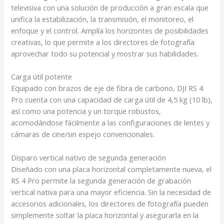
televisiva con una solución de producción a gran escala que
unifica la estabilización, la transmisión, el monitoreo, el
enfoque y el control. Amplía los horizontes de posibilidades
creativas, lo que permite a los directores de fotografía
aprovechar todo su potencial y mostrar sus habilidades.
Carga útil potente
Equipado
con brazos de eje de fibra de carbono,
DJI RS 4
Pro cuenta con una capacidad de carga útil de 4,5 kg (10 lb),
así como una potencia y un torque robustos,
acomodándose fácilmente a las configuraciones de lentes y
cámaras de cine/sin espejo convencionales.
Disparo vertical nativo de segunda generación
Diseñado
con una placa horizontal completamente nueva, el
RS 4 Pro permite la segunda generación de grabación
vertical nativa para una mayor eficiencia.
Sin la necesidad de
accesorios adicionales, los directores de fotografía pueden
simplemente soltar la placa horizontal y asegurarla en la