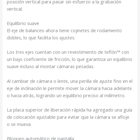
posición vertical para pasar sin esfuerzo a
la grabación
vertical.
Equilibrio suave
El eje de balanceo ahora tiene cojinetes de rodamiento
dobles, lo que facilita los ajustes.
Los tres ejes cuentan con un revestimiento de teflón™ con
un bajo coeficiente de fricción, lo que garantiza un equilibrio
suave incluso al montar cámaras pesadas.
Al cambiar de cámara o lente, una perilla de ajuste fino en el
eje de inclinación le permite mover la cámara hacia adelante
o hacia atrás, logrando un equilibrio preciso al milímetro.
La placa superior de liberación rápida ha agregado una guía
de colocación ajustable para evitar que la cámara se afloje
o se mueva.
Bloqueo automático de pantalla