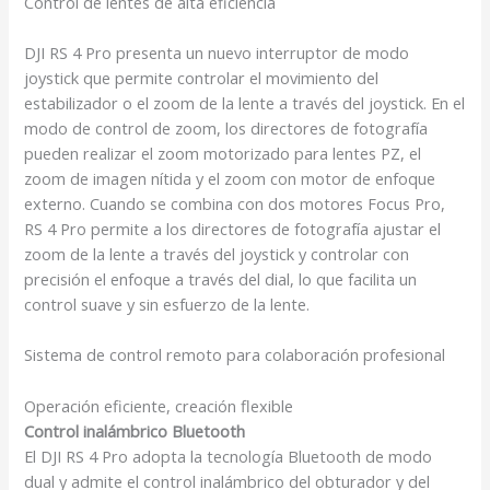
Control de lentes de alta eficiencia
DJI RS 4 Pro presenta un nuevo interruptor de modo
joystick que permite controlar el movimiento del
estabilizador o el zoom de la lente a través del joystick. En el
modo de control de zoom, los directores de fotografía
pueden realizar el zoom motorizado para lentes PZ, el
zoom de imagen nítida y el zoom con motor de enfoque
externo. Cuando se combina con dos motores Focus Pro,
RS 4 Pro permite a los directores de fotografía ajustar el
zoom de la lente a través del joystick y controlar con
precisión el enfoque a través del dial, lo que facilita un
control suave y sin esfuerzo de la lente.
Sistema de control remoto para colaboración profesional
Operación eficiente, creación flexible
Control inalámbrico Bluetooth
El DJI RS 4 Pro adopta la tecnología Bluetooth de modo
dual y admite el control inalámbrico del obturador y del