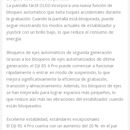
La pantalla táctil OLED incorpora una nueva función de
bloqueo automático que evita toques accidentales durante
la grabación. Cuando la pantalla está bloqueada, puede
seguir mostrando los modos actuales de estabilizador y
joystick con un brillo bajo, lo que reduce el consumo de
energía.
Bloqueos de ejes automáticos de segunda generación
Gracias a los bloqueos de ejes automatizados de última
generación, el DJI RS 4 Pro puede comenzar a funcionar
rápidamente o entrar en modo de suspensión, lo que
mejora significativamente la eficiencia de grabación,
transición y almacenamiento. Además, los bloqueos de ejes
se han mejorado para lograr espacios más pequeños, lo
que reduce aún más las vibraciones del estabilizador cuando
están bloqueados.
Excelente estabilidad, estándares excepcionales
El DJI RS 4 Pro cuenta con un aumento del 20 %
en el par