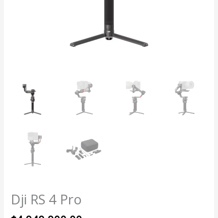
Dji RS 4 Pro