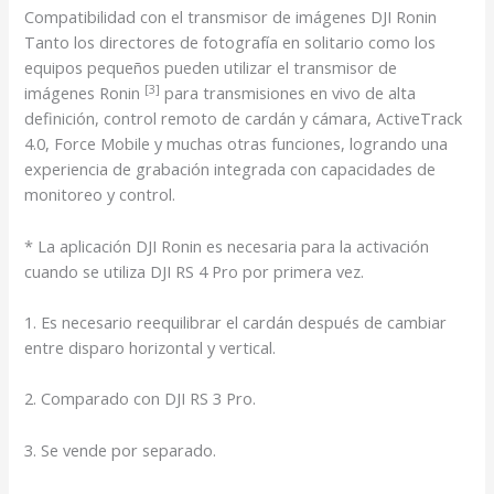
Compatibilidad con el transmisor de imágenes DJI Ronin
Tanto los directores de fotografía en solitario como los
equipos pequeños pueden utilizar el
transmisor de
[3]
imágenes Ronin
para transmisiones en vivo de alta
definición, control remoto de cardán y cámara, ActiveTrack
4.0, Force Mobile y muchas otras funciones, logrando una
experiencia de grabación integrada con capacidades de
monitoreo y control.
* La aplicación DJI Ronin es necesaria para la activación
cuando se utiliza DJI RS 4 Pro por primera vez.
1. Es necesario reequilibrar el cardán después de cambiar
entre disparo horizontal y vertical.
2. Comparado con DJI RS 3 Pro.
3. Se vende por separado.