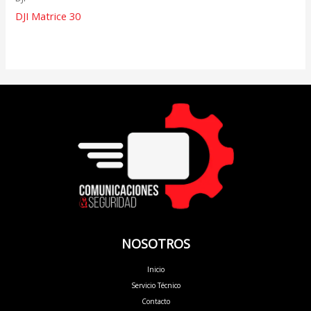
DJI Matrice 30
NOSOTROS
Inicio
Servicio Técnico
Contacto