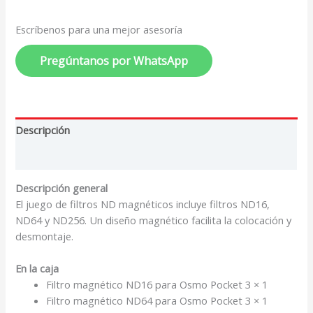
Escríbenos para una mejor asesoría
Pregúntanos por WhatsApp
Descripción
Valoraciones (0)
Descripción general
El juego de filtros ND magnéticos incluye filtros ND16,
ND64 y ND256. Un diseño magnético facilita la colocación y
desmontaje.
En la caja
Filtro magnético ND16 para Osmo Pocket 3 × 1
Filtro magnético ND64 para Osmo Pocket 3 × 1