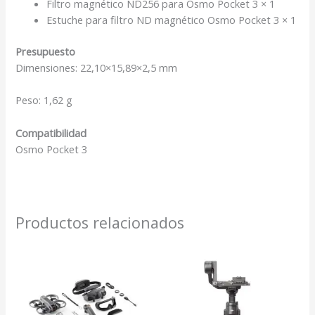
Filtro magnético ND256 para Osmo Pocket 3 × 1
Estuche para filtro ND magnético Osmo Pocket 3 × 1
Presupuesto
Dimensiones: 22,10×15,89×2,5 mm
Peso: 1,62 g
Compatibilidad
Osmo Pocket 3
Productos relacionados