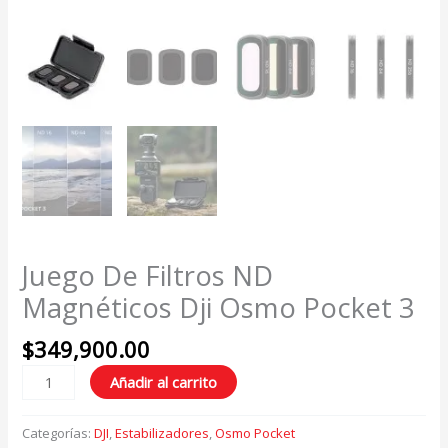
Juego De Filtros ND
Magnéticos Dji Osmo Pocket 3
$
349,900.00
Añadir al carrito
Categorías:
DJI
,
Estabilizadores
,
Osmo Pocket