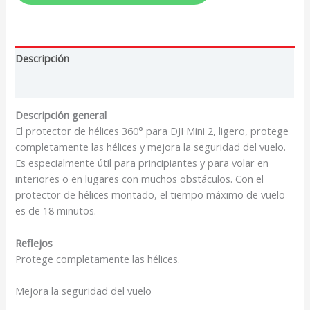
Descripción
Valoraciones (0)
Descripción general
El protector de hélices 360° para DJI Mini 2, ligero, protege
completamente las hélices y mejora la seguridad del vuelo.
Es especialmente útil para principiantes y para volar en
interiores o en lugares con muchos obstáculos. Con el
protector de hélices montado, el tiempo máximo de vuelo
es de 18 minutos.
Reflejos
Protege completamente las hélices.
Mejora la seguridad del vuelo