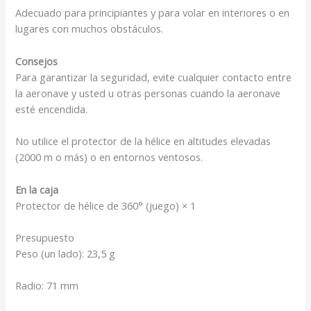
Adecuado para principiantes y para volar en interiores o en
lugares con muchos obstáculos.
Consejos
Para garantizar la seguridad, evite cualquier contacto entre
la aeronave y usted u otras personas cuando la aeronave
esté encendida.
No utilice el protector de la hélice en altitudes elevadas
(2000 m o más) o en entornos ventosos.
En la caja
Protector de hélice de 360° (juego) × 1
Presupuesto
Peso (un lado): 23,5 g
Radio: 71 mm