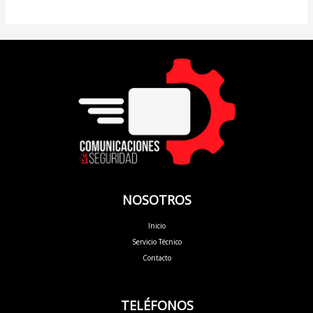
NOSOTROS
Inicio
Servicio Técnico
Contacto
TELÉFONOS